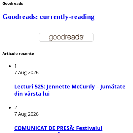
Goodreads
Goodreads: currently-reading
Articole recente
1
7 Aug 2026
Lecturi 525: Jennette McCurdy – Jumătate
din vârsta lui
2
7 Aug 2026
COMUNICAT DE PRESĂ: Festivalul