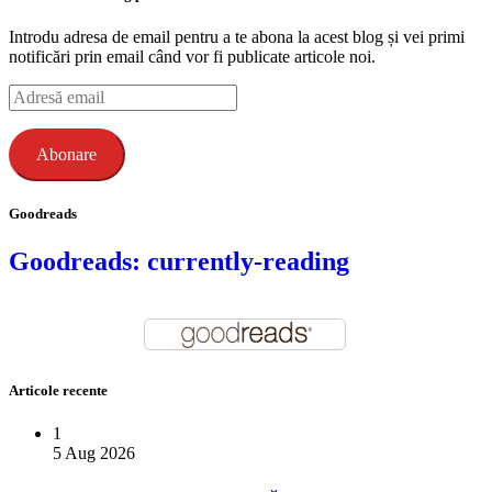
Introdu adresa de email pentru a te abona la acest blog și vei primi
notificări prin email când vor fi publicate articole noi.
Adresă
email
Abonare
Goodreads
Goodreads: currently-reading
Articole recente
1
5 Aug 2026