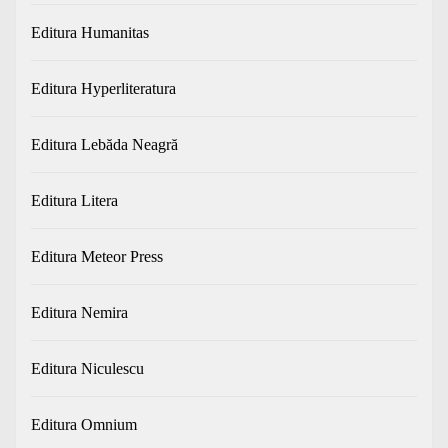
Editura Humanitas
Editura Hyperliteratura
Editura Lebăda Neagră
Editura Litera
Editura Meteor Press
Editura Nemira
Editura Niculescu
Editura Omnium