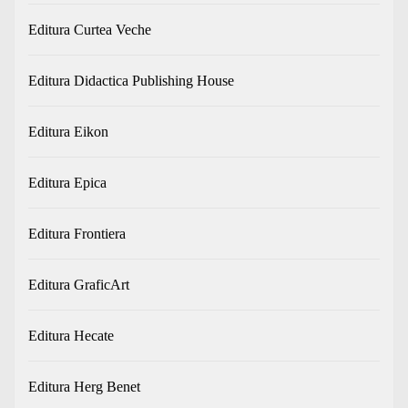
Editura Curtea Veche
Editura Didactica Publishing House
Editura Eikon
Editura Epica
Editura Frontiera
Editura GraficArt
Editura Hecate
Editura Herg Benet