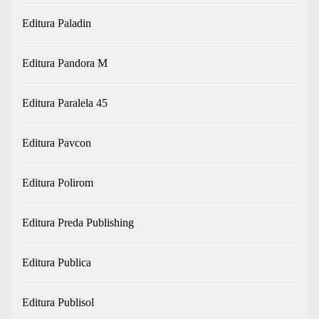
Editura Paladin
Editura Pandora M
Editura Paralela 45
Editura Pavcon
Editura Polirom
Editura Preda Publishing
Editura Publica
Editura Publisol