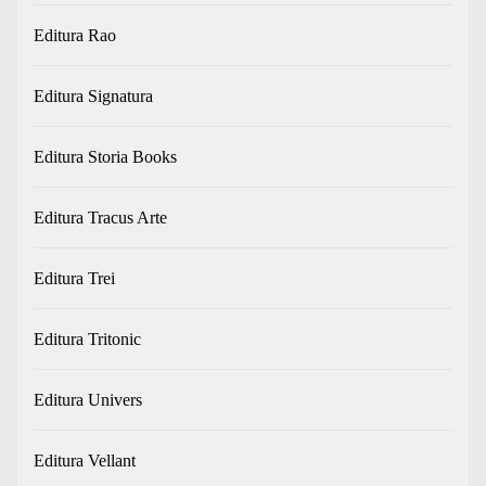
Editura Rao
Editura Signatura
Editura Storia Books
Editura Tracus Arte
Editura Trei
Editura Tritonic
Editura Univers
Editura Vellant