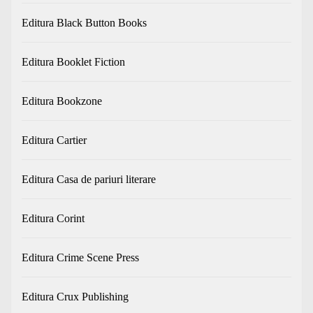
Editura Black Button Books
Editura Booklet Fiction
Editura Bookzone
Editura Cartier
Editura Casa de pariuri literare
Editura Corint
Editura Crime Scene Press
Editura Crux Publishing