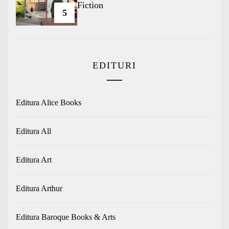
Fiction
5
EDITURI
Editura Alice Books
Editura All
Editura Art
Editura Arthur
Editura Baroque Books & Arts