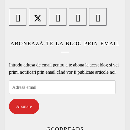
ABONEAZĂ-TE LA BLOG PRIN EMAIL
Introdu adresa de email pentru a te abona la acest blog și vei
primi notificări prin email când vor fi publicate articole noi.
Adresă
email
Abonare
GOODREADS