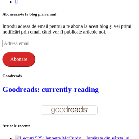
Abonează-te la blog prin email
Introdu adresa de email pentru a te abona la acest blog și vei primi
notificări prin email când vor fi publicate articole noi.
Adresă
email
Abonare
Goodreads
Goodreads: currently-reading
Articole recente