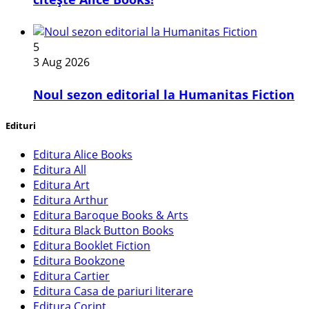
5
3 Aug 2026
​Noul sezon editorial la Humanitas Fiction
Edituri
Editura Alice Books
Editura All
Editura Art
Editura Arthur
Editura Baroque Books & Arts
Editura Black Button Books
Editura Booklet Fiction
Editura Bookzone
Editura Cartier
Editura Casa de pariuri literare
Editura Corint