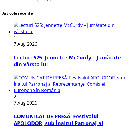
Articole recente
1
7 Aug 2026
Lecturi 525: Jennette McCurdy – Jumătate
din vârsta lui
2
7 Aug 2026
COMUNICAT DE PRESĂ: Festivalul
APOLODOR, sub Înaltul Patronaj al