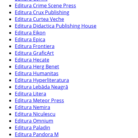
Editura Crime Scene Press
Editura Crux Publishing
Editura Curtea Veche
Editura Didactica Publishing House
Editura Eikon
Editura Epica
Editura Frontiera
Editura GraficArt
Editura Hecate
Editura Herg Benet
Editura Humanitas
Editura Hyperliteratura
Editura Lebăda Neagră
Editura Litera
Editura Meteor Press
Editura Nemira
Editura Niculescu
Editura Omnium
Editura Paladin
Editura Pandora M