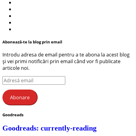
Abonează-te la blog prin email
Introdu adresa de email pentru a te abona la acest blog
și vei primi notificări prin email când vor fi publicate
articole noi.
Adresă
email
Abonare
Goodreads
Goodreads: currently-reading