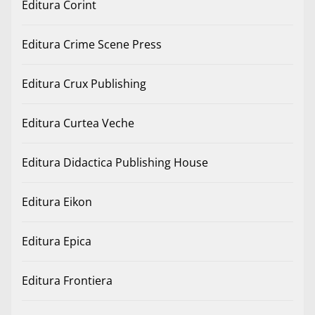
Editura Corint
Editura Crime Scene Press
Editura Crux Publishing
Editura Curtea Veche
Editura Didactica Publishing House
Editura Eikon
Editura Epica
Editura Frontiera