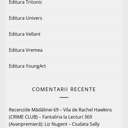
Editura Tritonic
Editura Univers
Editura Vellant
Editura Vremea
Editura YoungArt
COMENTARII RECENTE
Recenziile Mădălinei 69 – Vila de Rachel Hawkins
(CRIME CLUB) – Fantaliria
la
Lecturi 369
(Avanpremieră): Liz Nugent – Ciudata Sally