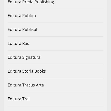
Editura Preda Publishing
Editura Publica
Editura Publisol
Editura Rao
Editura Signatura
Editura Storia Books
Editura Tracus Arte
Editura Trei