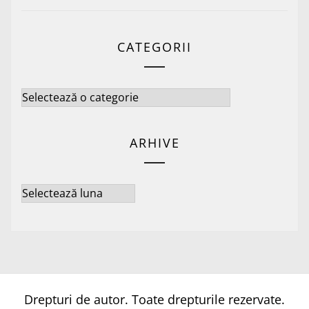
CATEGORII
Categorii
ARHIVE
Arhive
Drepturi de autor. Toate drepturile rezervate.