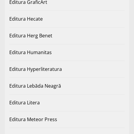
Editura GraficArt
Editura Hecate
Editura Herg Benet
Editura Humanitas
Editura Hyperliteratura
Editura Lebăda Neagră
Editura Litera
Editura Meteor Press