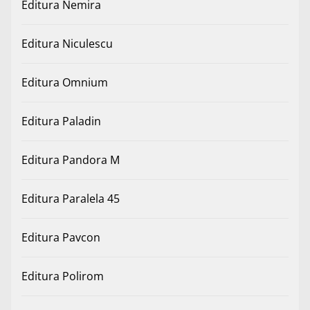
Editura Nemira
Editura Niculescu
Editura Omnium
Editura Paladin
Editura Pandora M
Editura Paralela 45
Editura Pavcon
Editura Polirom