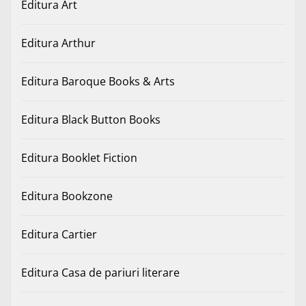
Editura Art
Editura Arthur
Editura Baroque Books & Arts
Editura Black Button Books
Editura Booklet Fiction
Editura Bookzone
Editura Cartier
Editura Casa de pariuri literare