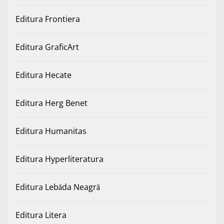
Editura Frontiera
Editura GraficArt
Editura Hecate
Editura Herg Benet
Editura Humanitas
Editura Hyperliteratura
Editura Lebăda Neagră
Editura Litera