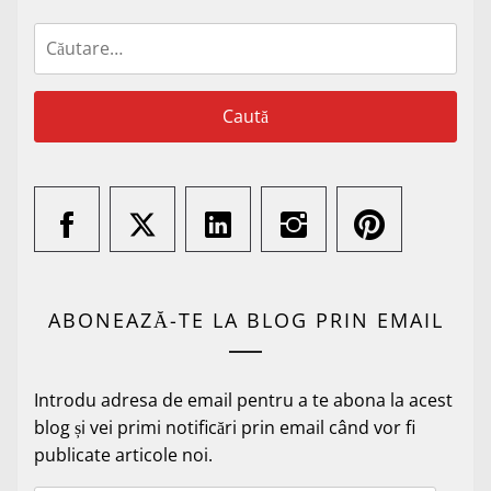
Caută
după:
ABONEAZĂ-TE LA BLOG PRIN EMAIL
Introdu adresa de email pentru a te abona la acest
blog și vei primi notificări prin email când vor fi
publicate articole noi.