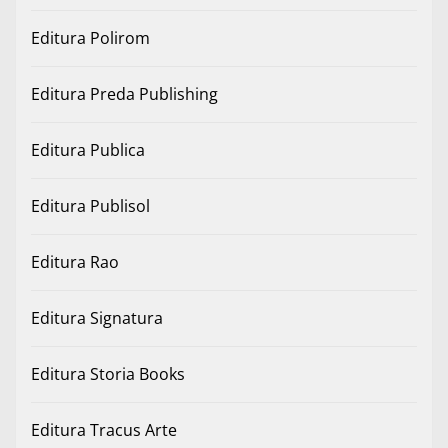
Editura Polirom
Editura Preda Publishing
Editura Publica
Editura Publisol
Editura Rao
Editura Signatura
Editura Storia Books
Editura Tracus Arte