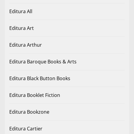
Editura All
Editura Art
Editura Arthur
Editura Baroque Books & Arts
Editura Black Button Books
Editura Booklet Fiction
Editura Bookzone
Editura Cartier