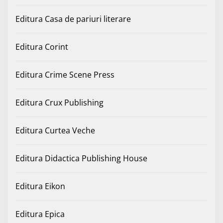
Editura Casa de pariuri literare
Editura Corint
Editura Crime Scene Press
Editura Crux Publishing
Editura Curtea Veche
Editura Didactica Publishing House
Editura Eikon
Editura Epica