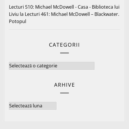
Lecturi 510: Michael McDowell - Casa - Biblioteca lui
Liviu
la
Lecturi 461: Michael McDowell – Blackwater.
Potopul
CATEGORII
Categorii
ARHIVE
Arhive