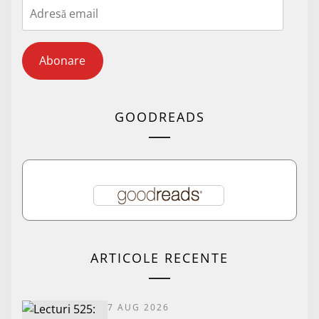
Adresă
email
Abonare
GOODREADS
ARTICOLE RECENTE
7 AUG 2026