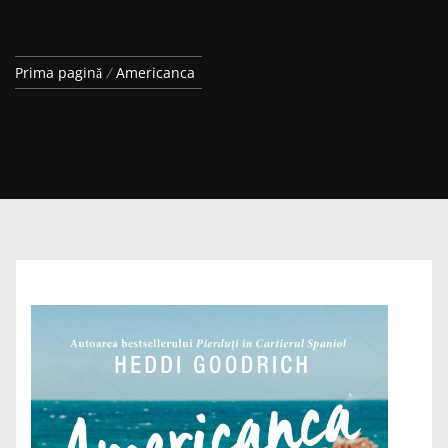
Prima pagină
Americanca