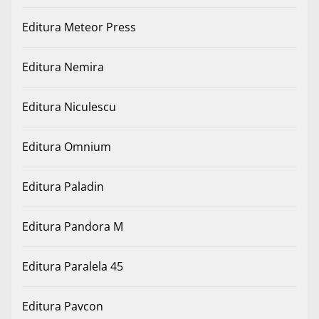
Editura Meteor Press
Editura Nemira
Editura Niculescu
Editura Omnium
Editura Paladin
Editura Pandora M
Editura Paralela 45
Editura Pavcon