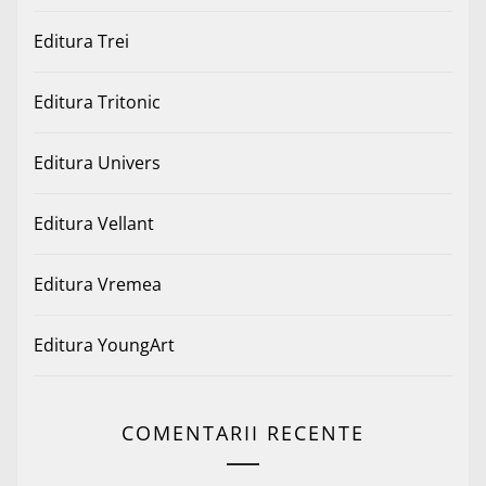
Editura Trei
Editura Tritonic
Editura Univers
Editura Vellant
Editura Vremea
Editura YoungArt
COMENTARII RECENTE