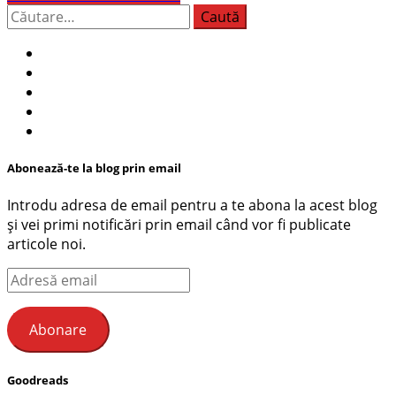
Caută
după:
Abonează-te la blog prin email
Introdu adresa de email pentru a te abona la acest blog
și vei primi notificări prin email când vor fi publicate
articole noi.
Adresă
email
Abonare
Goodreads