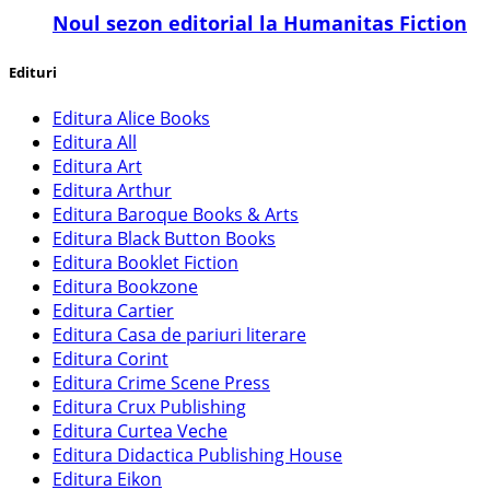
​Noul sezon editorial la Humanitas Fiction
Edituri
Editura Alice Books
Editura All
Editura Art
Editura Arthur
Editura Baroque Books & Arts
Editura Black Button Books
Editura Booklet Fiction
Editura Bookzone
Editura Cartier
Editura Casa de pariuri literare
Editura Corint
Editura Crime Scene Press
Editura Crux Publishing
Editura Curtea Veche
Editura Didactica Publishing House
Editura Eikon