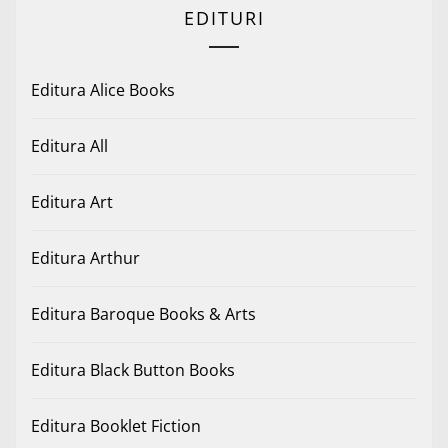
EDITURI
Editura Alice Books
Editura All
Editura Art
Editura Arthur
Editura Baroque Books & Arts
Editura Black Button Books
Editura Booklet Fiction