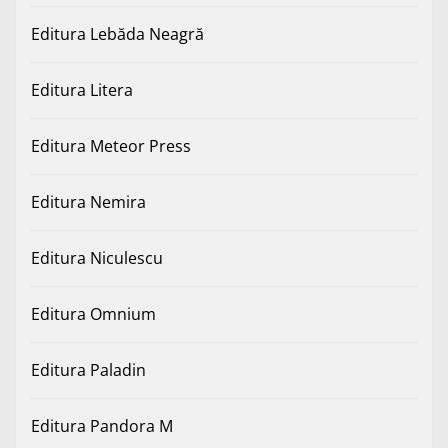
Editura Lebăda Neagră
Editura Litera
Editura Meteor Press
Editura Nemira
Editura Niculescu
Editura Omnium
Editura Paladin
Editura Pandora M