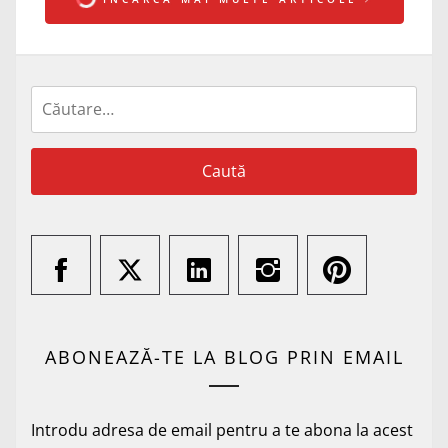
Caută
după:
ABONEAZĂ-TE LA BLOG PRIN EMAIL
Introdu adresa de email pentru a te abona la acest