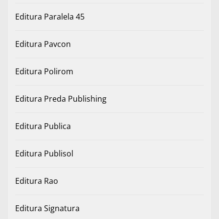
Editura Paralela 45
Editura Pavcon
Editura Polirom
Editura Preda Publishing
Editura Publica
Editura Publisol
Editura Rao
Editura Signatura