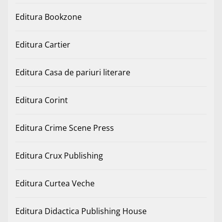
Editura Bookzone
Editura Cartier
Editura Casa de pariuri literare
Editura Corint
Editura Crime Scene Press
Editura Crux Publishing
Editura Curtea Veche
Editura Didactica Publishing House