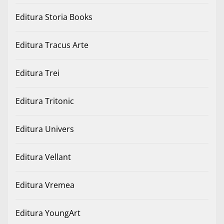
Editura Storia Books
Editura Tracus Arte
Editura Trei
Editura Tritonic
Editura Univers
Editura Vellant
Editura Vremea
Editura YoungArt