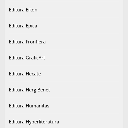
Editura Eikon
Editura Epica
Editura Frontiera
Editura GraficArt
Editura Hecate
Editura Herg Benet
Editura Humanitas
Editura Hyperliteratura