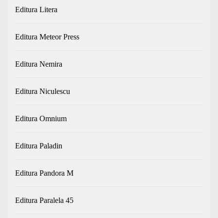
Editura Litera
Editura Meteor Press
Editura Nemira
Editura Niculescu
Editura Omnium
Editura Paladin
Editura Pandora M
Editura Paralela 45