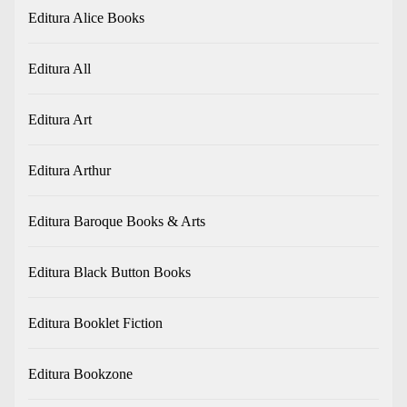
Editura Alice Books
Editura All
Editura Art
Editura Arthur
Editura Baroque Books & Arts
Editura Black Button Books
Editura Booklet Fiction
Editura Bookzone