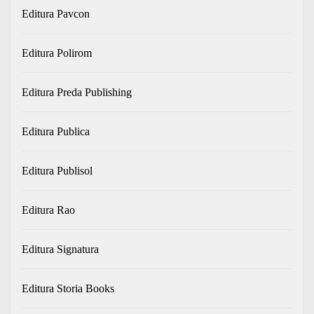
Editura Pavcon
Editura Polirom
Editura Preda Publishing
Editura Publica
Editura Publisol
Editura Rao
Editura Signatura
Editura Storia Books