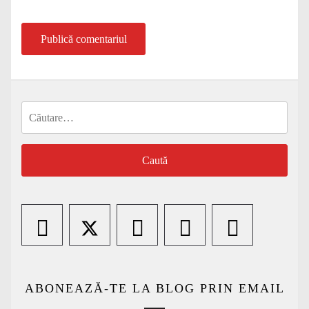
Caută
după:
ABONEAZĂ-TE LA BLOG PRIN EMAIL