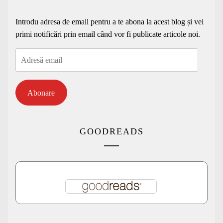
Introdu adresa de email pentru a te abona la acest blog și vei
primi notificări prin email când vor fi publicate articole noi.
Adresă
email
Abonare
GOODREADS