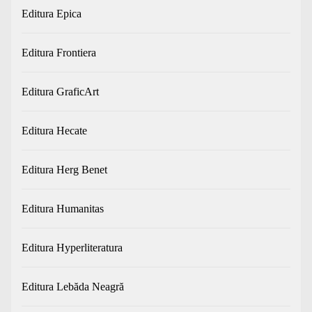
Editura Epica
Editura Frontiera
Editura GraficArt
Editura Hecate
Editura Herg Benet
Editura Humanitas
Editura Hyperliteratura
Editura Lebăda Neagră