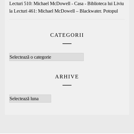
Lecturi 510: Michael McDowell - Casa - Biblioteca lui Liviu
la
Lecturi 461: Michael McDowell – Blackwater. Potopul
CATEGORII
Categorii
ARHIVE
Arhive