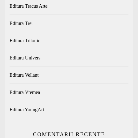
Editura Tracus Arte
Editura Trei
Editura Tritonic
Editura Univers
Editura Vellant
Editura Vremea
Editura YoungArt
COMENTARII RECENTE