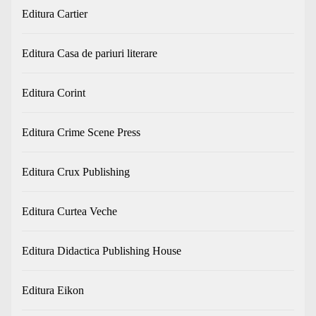
Editura Cartier
Editura Casa de pariuri literare
Editura Corint
Editura Crime Scene Press
Editura Crux Publishing
Editura Curtea Veche
Editura Didactica Publishing House
Editura Eikon