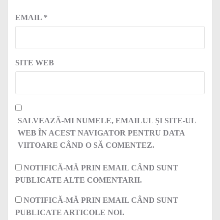
EMAIL
*
SITE WEB
SALVEAZĂ-MI NUMELE, EMAILUL ȘI SITE-UL
WEB ÎN ACEST NAVIGATOR PENTRU DATA
VIITOARE CÂND O SĂ COMENTEZ.
NOTIFICĂ-MĂ PRIN EMAIL CÂND SUNT
PUBLICATE ALTE COMENTARII.
NOTIFICĂ-MĂ PRIN EMAIL CÂND SUNT
PUBLICATE ARTICOLE NOI.