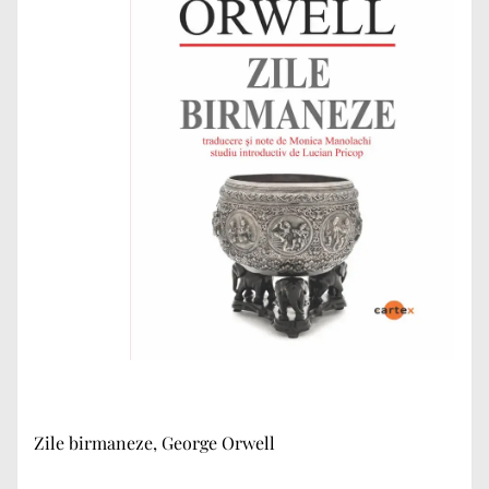
Zile birmaneze, George Orwell