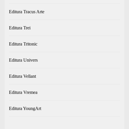
Editura Tracus Arte
Editura Trei
Editura Tritonic
Editura Univers
Editura Vellant
Editura Vremea
Editura YoungArt