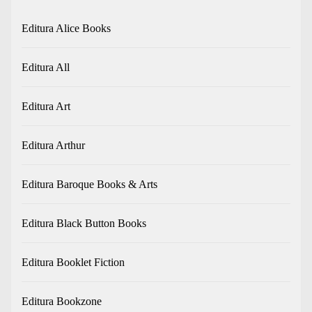
Editura Alice Books
Editura All
Editura Art
Editura Arthur
Editura Baroque Books & Arts
Editura Black Button Books
Editura Booklet Fiction
Editura Bookzone