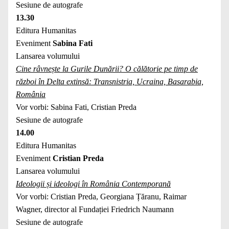
Sesiune de autografe
13.30
Editura Humanitas
Eveniment
Sabina Fati
Lansarea volumului
Cine râvnește la Gurile Dunării? O călătorie pe timp de
război în Delta extinsă: Transnistria, Ucraina, Basarabia,
România
Vor vorbi: Sabina Fati, Cristian Preda
Sesiune de autografe
14.00
Editura Humanitas
Eveniment
Cristian Preda
Lansarea volumului
Ideologii și ideologi în România Contemporană
Vor vorbi: Cristian Preda, Georgiana Țăranu, Raimar
Wagner, director al Fundației Friedrich Naumann
Sesiune de autografe