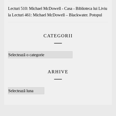
Lecturi 510: Michael McDowell - Casa - Biblioteca lui Liviu
la
Lecturi 461: Michael McDowell – Blackwater. Potopul
CATEGORII
Categorii
ARHIVE
Arhive