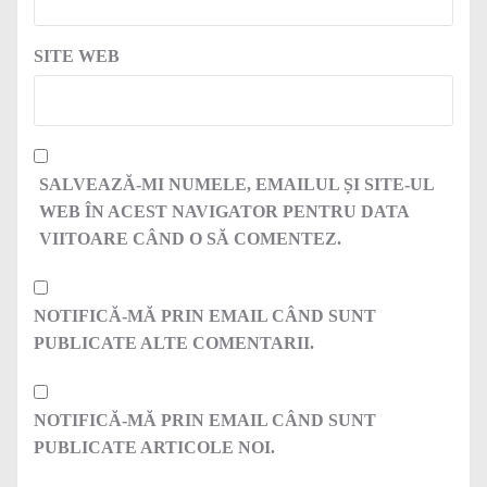
SITE WEB
SALVEAZĂ-MI NUMELE, EMAILUL ȘI SITE-UL
WEB ÎN ACEST NAVIGATOR PENTRU DATA
VIITOARE CÂND O SĂ COMENTEZ.
NOTIFICĂ-MĂ PRIN EMAIL CÂND SUNT
PUBLICATE ALTE COMENTARII.
NOTIFICĂ-MĂ PRIN EMAIL CÂND SUNT
PUBLICATE ARTICOLE NOI.