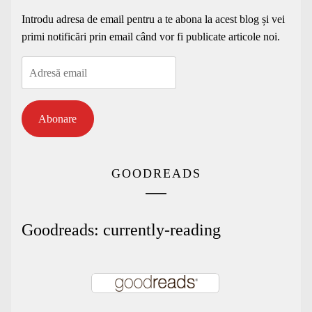
Introdu adresa de email pentru a te abona la acest blog și vei
primi notificări prin email când vor fi publicate articole noi.
Adresă
email
Abonare
GOODREADS
Goodreads: currently-reading