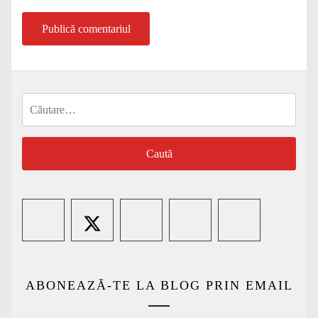
Caută
după:
ABONEAZĂ-TE LA BLOG PRIN EMAIL