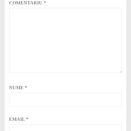
COMENTARIU
*
NUME
*
EMAIL
*