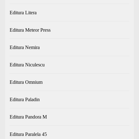
Editura Litera
Editura Meteor Press
Editura Nemira
Editura Niculescu
Editura Omnium
Editura Paladin
Editura Pandora M
Editura Paralela 45