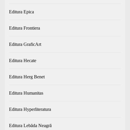
Editura Epica
Editura Frontiera
Editura GraficArt
Editura Hecate
Editura Herg Benet
Editura Humanitas
Editura Hyperliteratura
Editura Lebăda Neagră