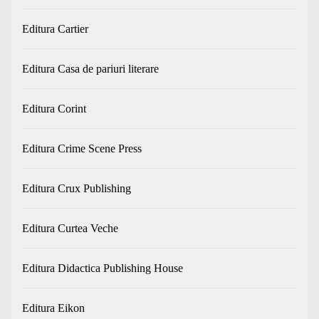
Editura Cartier
Editura Casa de pariuri literare
Editura Corint
Editura Crime Scene Press
Editura Crux Publishing
Editura Curtea Veche
Editura Didactica Publishing House
Editura Eikon