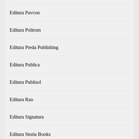
Editura Pavcon
Editura Polirom
Editura Preda Publishing
Editura Publica
Editura Publisol
Editura Rao
Editura Signatura
Editura Storia Books