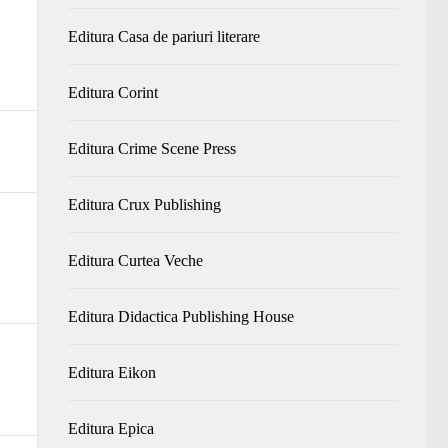
Editura Casa de pariuri literare
Editura Corint
Editura Crime Scene Press
Editura Crux Publishing
Editura Curtea Veche
Editura Didactica Publishing House
Editura Eikon
Editura Epica