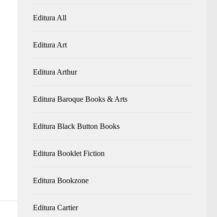
Editura All
Editura Art
Editura Arthur
Editura Baroque Books & Arts
Editura Black Button Books
Editura Booklet Fiction
Editura Bookzone
Editura Cartier