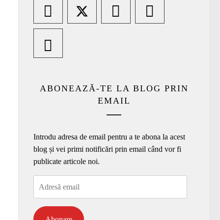
ABONEAZĂ-TE LA BLOG PRIN
EMAIL
Introdu adresa de email pentru a te abona la acest
blog și vei primi notificări prin email când vor fi
publicate articole noi.
Adresă
email
Abonare