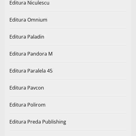
Editura Niculescu
Editura Omnium
Editura Paladin
Editura Pandora M
Editura Paralela 45
Editura Pavcon
Editura Polirom
Editura Preda Publishing