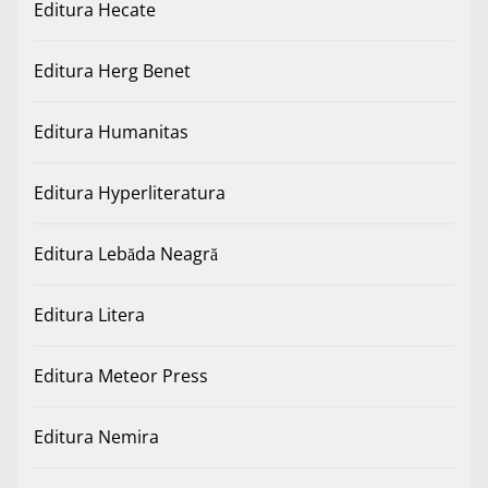
Editura Hecate
Editura Herg Benet
Editura Humanitas
Editura Hyperliteratura
Editura Lebăda Neagră
Editura Litera
Editura Meteor Press
Editura Nemira