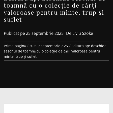
toamnă cu o colecție de cărți
valoroase pentru minte, trup și
suflet
Publicat pe
25 septembrie 2025
De
Liviu Szoke
Prima pagină
2025
septembrie
25
Editura ap! deschide
sezonul de toamnă cu o colecție de cărți valoroase pentru
minte, trup și suflet