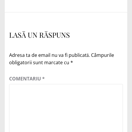
LASĂ UN RĂSPUNS
Adresa ta de email nu va fi publicată.
Câmpurile
obligatorii sunt marcate cu
*
COMENTARIU
*