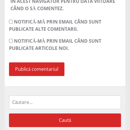
ÎN ACEST NAVIGATOR PENTRU DATA VIITOARE
CÂND O SĂ COMENTEZ.
NOTIFICĂ-MĂ PRIN EMAIL CÂND SUNT
PUBLICATE ALTE COMENTARII.
NOTIFICĂ-MĂ PRIN EMAIL CÂND SUNT
PUBLICATE ARTICOLE NOI.
Caută
după: