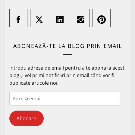
ABONEAZĂ-TE LA BLOG PRIN EMAIL
Introdu adresa de email pentru a te abona la acest
blog și vei primi notificări prin email când vor fi
publicate articole noi.
Adresă
email
Abonare