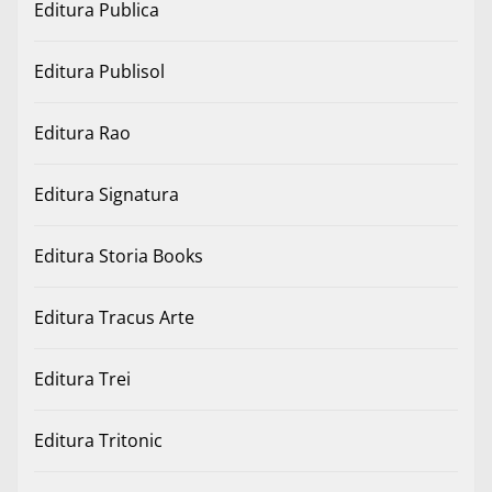
Editura Publica
Editura Publisol
Editura Rao
Editura Signatura
Editura Storia Books
Editura Tracus Arte
Editura Trei
Editura Tritonic