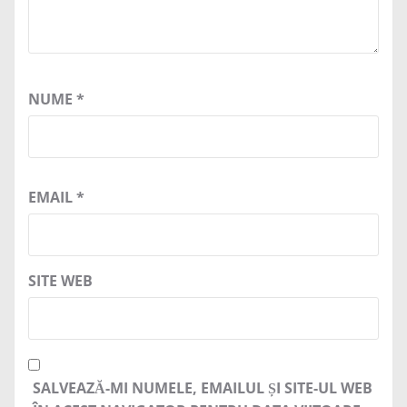
NUME
*
EMAIL
*
SITE WEB
SALVEAZĂ-MI NUMELE, EMAILUL ȘI SITE-UL WEB