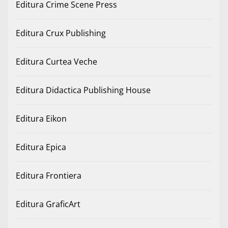
Editura Crime Scene Press
Editura Crux Publishing
Editura Curtea Veche
Editura Didactica Publishing House
Editura Eikon
Editura Epica
Editura Frontiera
Editura GraficArt