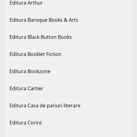
Editura Arthur
Editura Baroque Books & Arts
Editura Black Button Books
Editura Booklet Fiction
Editura Bookzone
Editura Cartier
Editura Casa de pariuri literare
Editura Corint