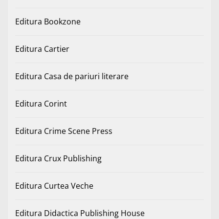
Editura Bookzone
Editura Cartier
Editura Casa de pariuri literare
Editura Corint
Editura Crime Scene Press
Editura Crux Publishing
Editura Curtea Veche
Editura Didactica Publishing House