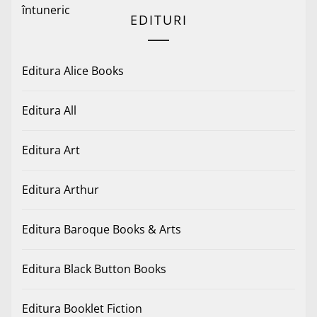
EDITURI
Editura Alice Books
Editura All
Editura Art
Editura Arthur
Editura Baroque Books & Arts
Editura Black Button Books
Editura Booklet Fiction