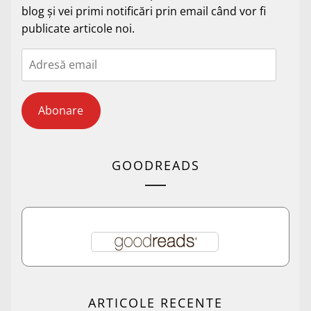
blog și vei primi notificări prin email când vor fi
publicate articole noi.
Adresă
email
Abonare
GOODREADS
ARTICOLE RECENTE