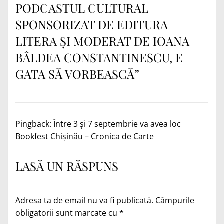
PODCASTUL CULTURAL
SPONSORIZAT DE EDITURA
LITERA ȘI MODERAT DE IOANA
BÂLDEA CONSTANTINESCU, E
GATA SĂ VORBEASCĂ
”
Pingback:
Între 3 și 7 septembrie va avea loc
Bookfest Chișinău – Cronica de Carte
LASĂ UN RĂSPUNS
Adresa ta de email nu va fi publicată.
Câmpurile
obligatorii sunt marcate cu
*