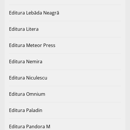
Editura Lebăda Neagră
Editura Litera
Editura Meteor Press
Editura Nemira
Editura Niculescu
Editura Omnium
Editura Paladin
Editura Pandora M