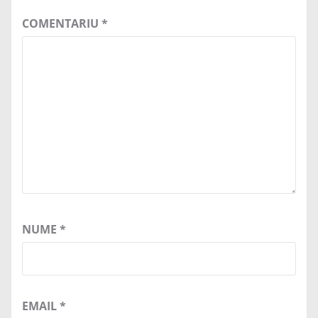
COMENTARIU
*
NUME
*
EMAIL
*