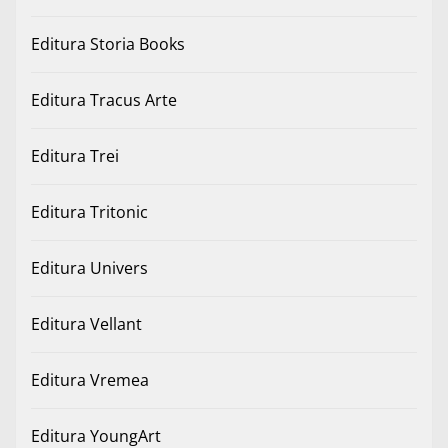
Editura Storia Books
Editura Tracus Arte
Editura Trei
Editura Tritonic
Editura Univers
Editura Vellant
Editura Vremea
Editura YoungArt