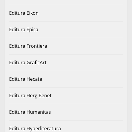
Editura Eikon
Editura Epica
Editura Frontiera
Editura GraficArt
Editura Hecate
Editura Herg Benet
Editura Humanitas
Editura Hyperliteratura