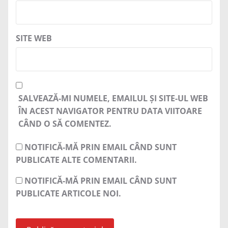
SITE WEB
SALVEAZĂ-MI NUMELE, EMAILUL ȘI SITE-UL WEB
ÎN ACEST NAVIGATOR PENTRU DATA VIITOARE
CÂND O SĂ COMENTEZ.
NOTIFICĂ-MĂ PRIN EMAIL CÂND SUNT
PUBLICATE ALTE COMENTARII.
NOTIFICĂ-MĂ PRIN EMAIL CÂND SUNT
PUBLICATE ARTICOLE NOI.