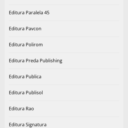
Editura Paralela 45
Editura Pavcon
Editura Polirom
Editura Preda Publishing
Editura Publica
Editura Publisol
Editura Rao
Editura Signatura