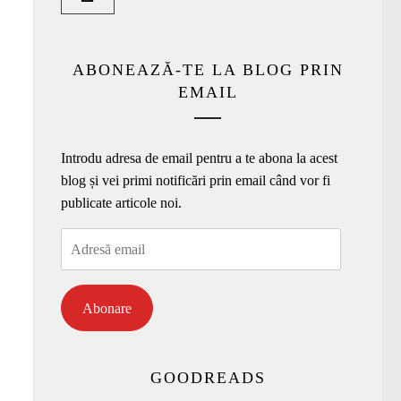
ABONEAZĂ-TE LA BLOG PRIN
EMAIL
Introdu adresa de email pentru a te abona la acest
blog și vei primi notificări prin email când vor fi
publicate articole noi.
Adresă
email
Abonare
GOODREADS