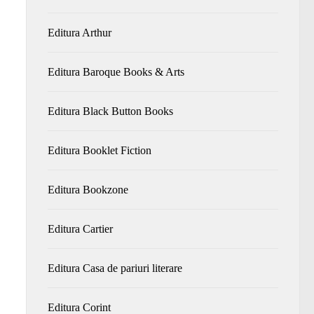
Editura Arthur
Editura Baroque Books & Arts
Editura Black Button Books
Editura Booklet Fiction
Editura Bookzone
Editura Cartier
Editura Casa de pariuri literare
Editura Corint