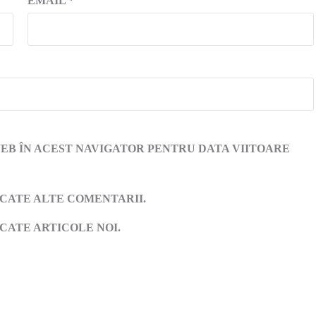
EMAIL
*
WEB ÎN ACEST NAVIGATOR PENTRU DATA VIITOARE
ICATE ALTE COMENTARII.
CATE ARTICOLE NOI.