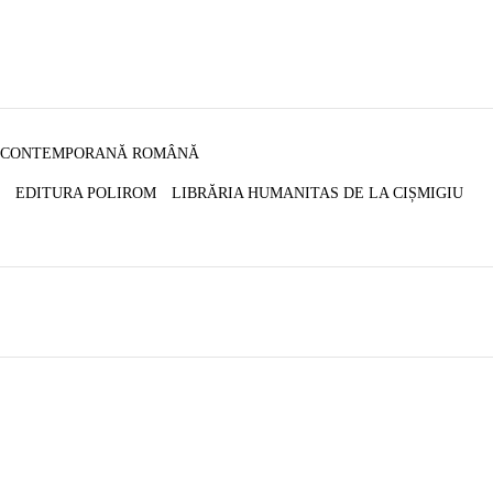
 CONTEMPORANĂ ROMÂNĂ
EDITURA POLIROM
LIBRĂRIA HUMANITAS DE LA CIȘMIGIU