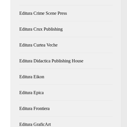
Editura Crime Scene Press
Editura Crux Publishing
Editura Curtea Veche
Editura Didactica Publishing House
Editura Eikon
Editura Epica
Editura Frontiera
Editura GraficArt