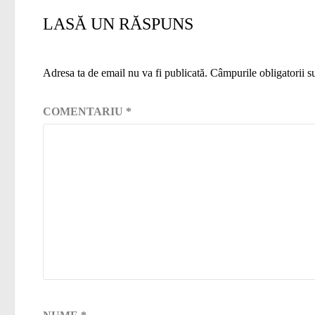
LASĂ UN RĂSPUNS
Adresa ta de email nu va fi publicată.
Câmpurile obligatorii 
COMENTARIU
*