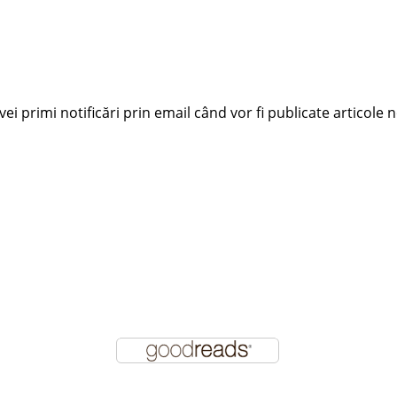
i primi notificări prin email când vor fi publicate articole n