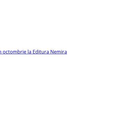
în octombrie la Editura Nemira