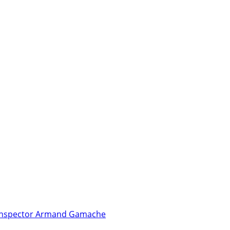
 inspector Armand Gamache