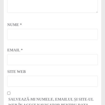
NUME
*
EMAIL
*
SITE WEB
SALVEAZĂ-MI NUMELE, EMAILUL ȘI SITE-UL