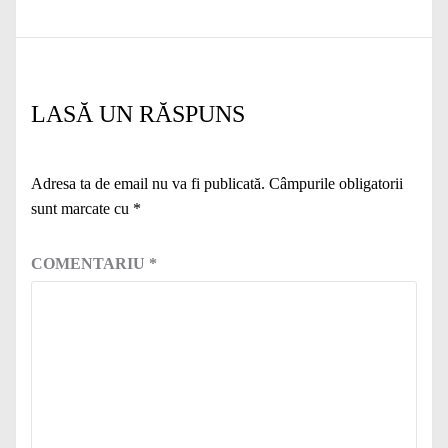
LASĂ UN RĂSPUNS
Adresa ta de email nu va fi publicată.
Câmpurile obligatorii
sunt marcate cu
*
COMENTARIU
*