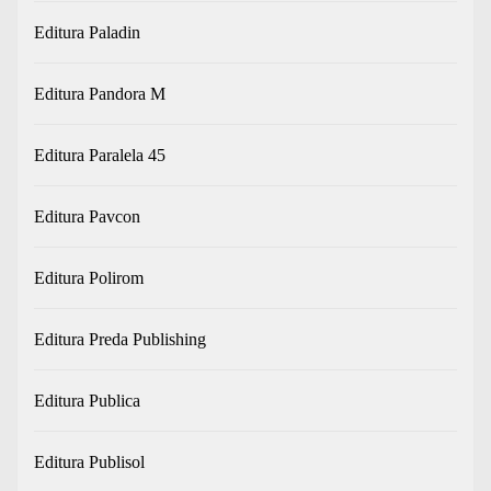
Editura Paladin
Editura Pandora M
Editura Paralela 45
Editura Pavcon
Editura Polirom
Editura Preda Publishing
Editura Publica
Editura Publisol