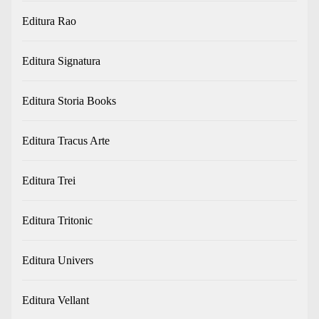
Editura Rao
Editura Signatura
Editura Storia Books
Editura Tracus Arte
Editura Trei
Editura Tritonic
Editura Univers
Editura Vellant