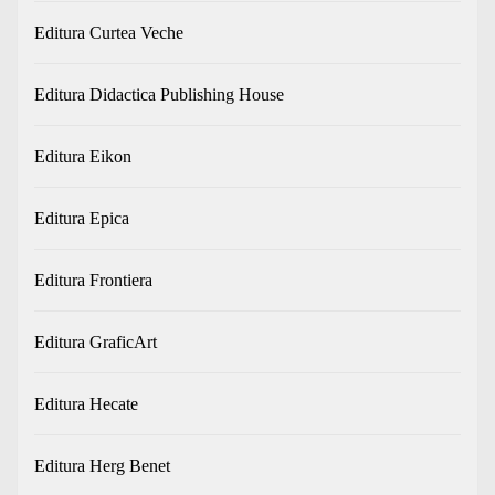
Editura Curtea Veche
Editura Didactica Publishing House
Editura Eikon
Editura Epica
Editura Frontiera
Editura GraficArt
Editura Hecate
Editura Herg Benet