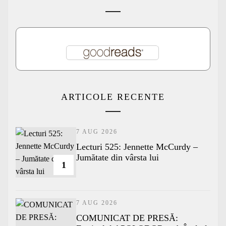
ARTICOLE RECENTE
7 AUG 2026
Lecturi 525: Jennette McCurdy –
Jumătate din vârsta lui
1
7 AUG 2026
COMUNICAT DE PRESĂ: