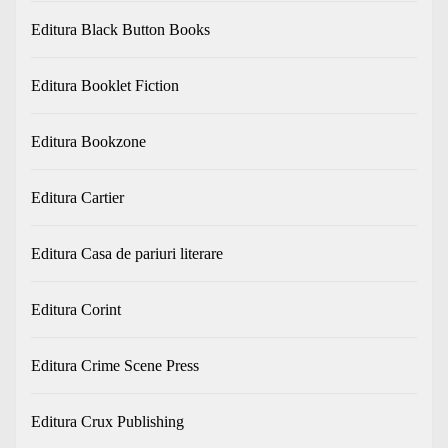
Editura Black Button Books
Editura Booklet Fiction
Editura Bookzone
Editura Cartier
Editura Casa de pariuri literare
Editura Corint
Editura Crime Scene Press
Editura Crux Publishing