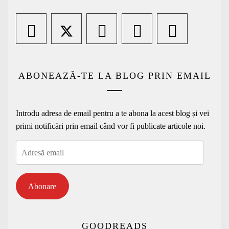
ABONEAZĂ-TE LA BLOG PRIN EMAIL
Introdu adresa de email pentru a te abona la acest blog și vei
primi notificări prin email când vor fi publicate articole noi.
Adresă
email
Abonare
GOODREADS