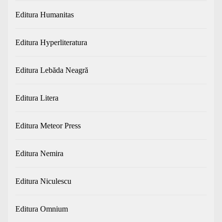
Editura Humanitas
Editura Hyperliteratura
Editura Lebăda Neagră
Editura Litera
Editura Meteor Press
Editura Nemira
Editura Niculescu
Editura Omnium