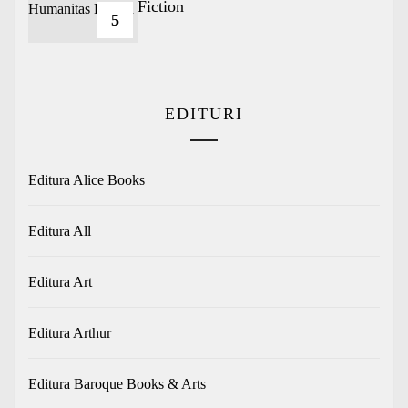
Fiction
5
EDITURI
Editura Alice Books
Editura All
Editura Art
Editura Arthur
Editura Baroque Books & Arts