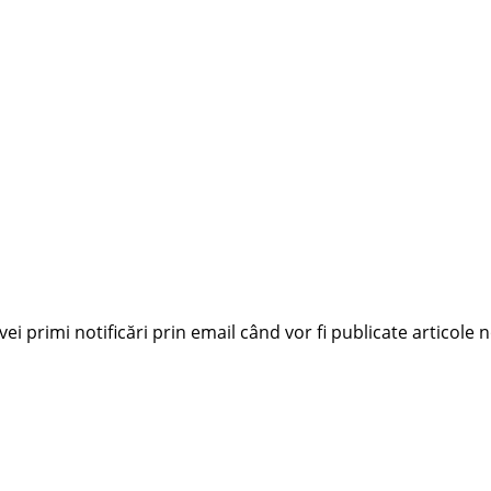
i primi notificări prin email când vor fi publicate articole n