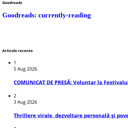
Goodreads
Goodreads: currently-reading
Articole recente
1
5 Aug 2026
COMUNICAT DE PRESĂ: Voluntar la Festivalul
2
3 Aug 2026
Thrillere virale, dezvoltare personală și pov