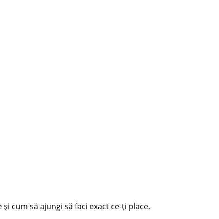
 și cum să ajungi să faci exact ce-ți place.