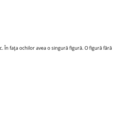
. În fața ochilor avea o singură figură. O figură fără