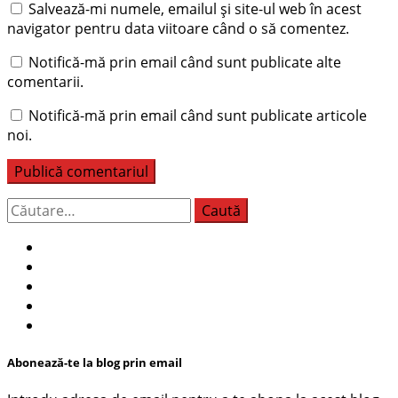
Salvează-mi numele, emailul și site-ul web în acest
navigator pentru data viitoare când o să comentez.
Notifică-mă prin email când sunt publicate alte
comentarii.
Notifică-mă prin email când sunt publicate articole
noi.
Caută
după:
Abonează-te la blog prin email