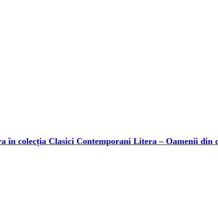
 în colecția Clasici Contemporani Litera – Oamenii din 