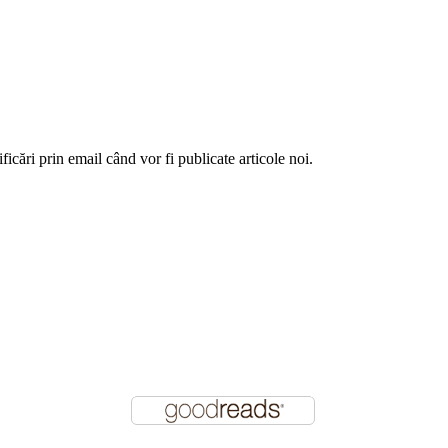
ficări prin email când vor fi publicate articole noi.