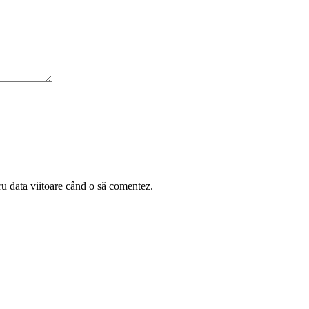
ru data viitoare când o să comentez.