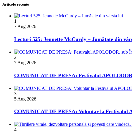
Articole recente
1
7 Aug 2026
Lecturi 525: Jennette McCurdy – Jumătate din vârs
2
7 Aug 2026
COMUNICAT DE PRESĂ: Festivalul APOLODOR, sub 
3
5 Aug 2026
COMUNICAT DE PRESĂ: Voluntar la Festivalul AP
4