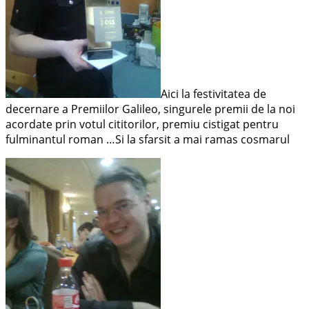
Aici la festivitatea de
decernare a Premiilor Galileo, singurele premii de la noi
acordate prin votul cititorilor, premiu cistigat pentru
fulminantul roman …Si la sfarsit a mai ramas cosmarul