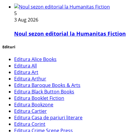
5
3 Aug 2026
​Noul sezon editorial la Humanitas Fiction
Edituri
Editura Alice Books
Editura All
Editura Art
Editura Arthur
Editura Baroque Books & Arts
Editura Black Button Books
Editura Booklet Fiction
Editura Bookzone
Editura Cartier
Editura Casa de pariuri literare
Editura Corint
Editura Crime Scene Press