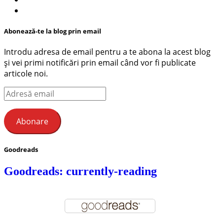
Abonează-te la blog prin email
Introdu adresa de email pentru a te abona la acest blog
și vei primi notificări prin email când vor fi publicate
articole noi.
Adresă
email
Abonare
Goodreads
Goodreads: currently-reading