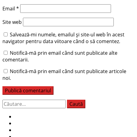
Email
*
Site web
Salvează-mi numele, emailul și site-ul web în acest
navigator pentru data viitoare când o să comentez.
Notifică-mă prin email când sunt publicate alte
comentarii.
Notifică-mă prin email când sunt publicate articole
noi.
Caută
după: