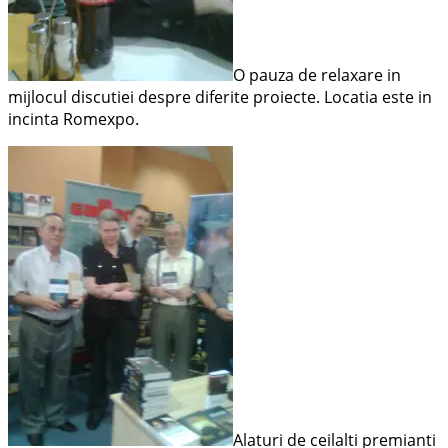
O pauza de relaxare in
mijlocul discutiei despre diferite proiecte. Locatia este in
incinta Romexpo.
Alaturi de ceilalti premianti