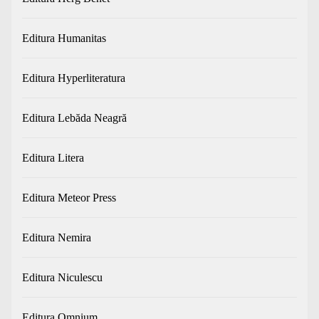
Editura Humanitas
Editura Hyperliteratura
Editura Lebăda Neagră
Editura Litera
Editura Meteor Press
Editura Nemira
Editura Niculescu
Editura Omnium