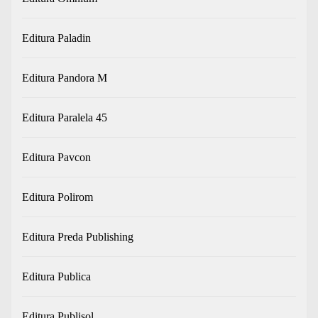
Editura Paladin
Editura Pandora M
Editura Paralela 45
Editura Pavcon
Editura Polirom
Editura Preda Publishing
Editura Publica
Editura Publisol