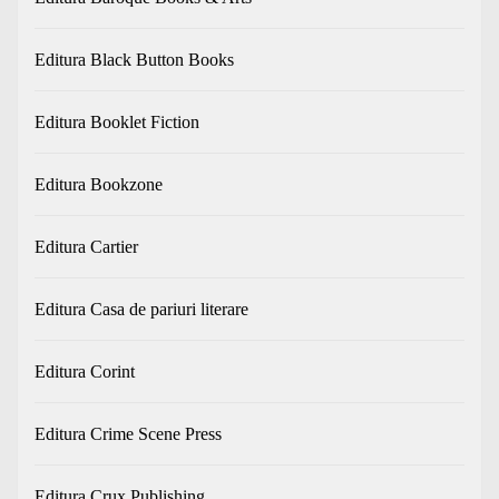
Editura Black Button Books
Editura Booklet Fiction
Editura Bookzone
Editura Cartier
Editura Casa de pariuri literare
Editura Corint
Editura Crime Scene Press
Editura Crux Publishing