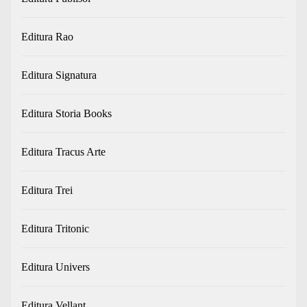
Editura Rao
Editura Signatura
Editura Storia Books
Editura Tracus Arte
Editura Trei
Editura Tritonic
Editura Univers
Editura Vellant