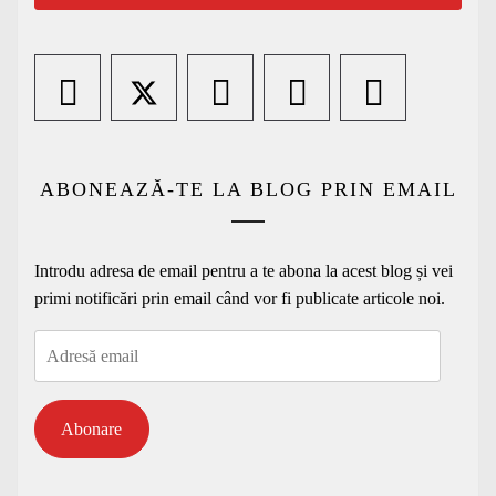
ABONEAZĂ-TE LA BLOG PRIN EMAIL
Introdu adresa de email pentru a te abona la acest blog și vei
primi notificări prin email când vor fi publicate articole noi.
Adresă
email
Abonare