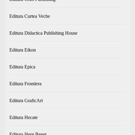
Editura Curtea Veche
Editura Didactica Publishing House
Editura Eikon
Editura Epica
Editura Frontiera
Editura GraficArt
Editura Hecate
Editura Herg Benet