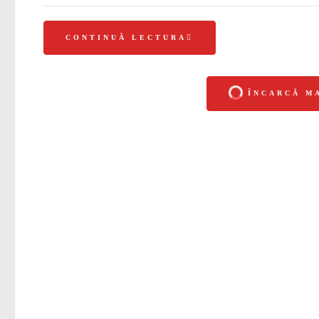
CONTINUĂ LECTURA
ÎNCARCĂ M