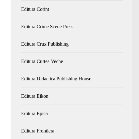
Editura Corint
Editura Crime Scene Press
Editura Crux Publishing
Editura Curtea Veche
Editura Didactica Publishing House
Editura Eikon
Editura Epica
Editura Frontiera