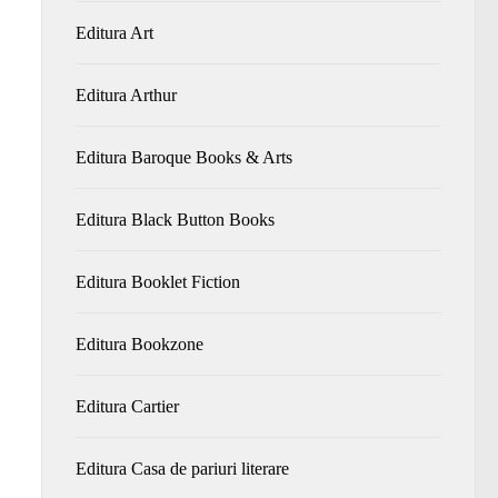
Editura Art
Editura Arthur
Editura Baroque Books & Arts
Editura Black Button Books
Editura Booklet Fiction
Editura Bookzone
Editura Cartier
Editura Casa de pariuri literare