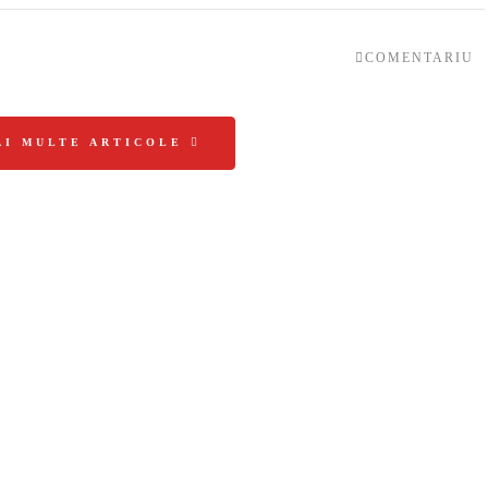
COMENTARIU
AI MULTE ARTICOLE