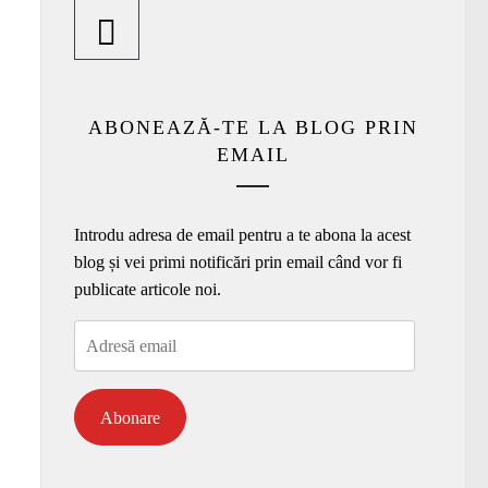
ABONEAZĂ-TE LA BLOG PRIN
EMAIL
Introdu adresa de email pentru a te abona la acest
blog și vei primi notificări prin email când vor fi
publicate articole noi.
Adresă
email
Abonare