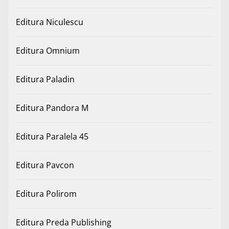
Editura Niculescu
Editura Omnium
Editura Paladin
Editura Pandora M
Editura Paralela 45
Editura Pavcon
Editura Polirom
Editura Preda Publishing