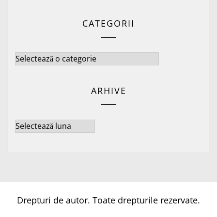
CATEGORII
Categorii
ARHIVE
Arhive
Drepturi de autor. Toate drepturile rezervate.