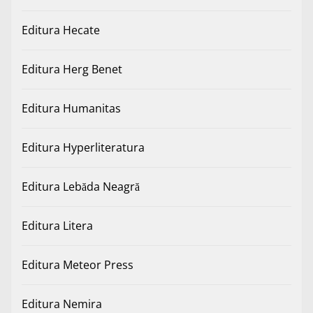
Editura Hecate
Editura Herg Benet
Editura Humanitas
Editura Hyperliteratura
Editura Lebăda Neagră
Editura Litera
Editura Meteor Press
Editura Nemira