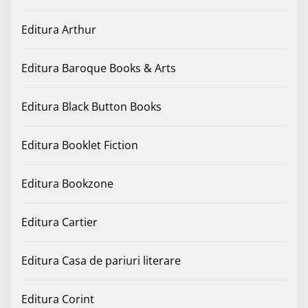
Editura Arthur
Editura Baroque Books & Arts
Editura Black Button Books
Editura Booklet Fiction
Editura Bookzone
Editura Cartier
Editura Casa de pariuri literare
Editura Corint