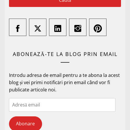
ABONEAZĂ-TE LA BLOG PRIN EMAIL
Introdu adresa de email pentru a te abona la acest
blog și vei primi notificări prin email când vor fi
publicate articole noi.
Adresă
email
Abonare