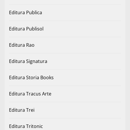
Editura Publica
Editura Publisol
Editura Rao
Editura Signatura
Editura Storia Books
Editura Tracus Arte
Editura Trei
Editura Tritonic