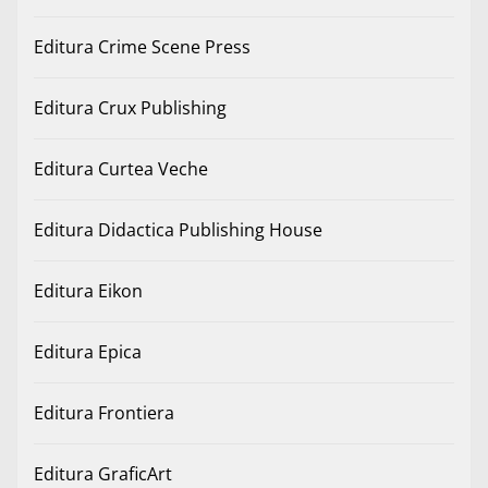
Editura Crime Scene Press
Editura Crux Publishing
Editura Curtea Veche
Editura Didactica Publishing House
Editura Eikon
Editura Epica
Editura Frontiera
Editura GraficArt