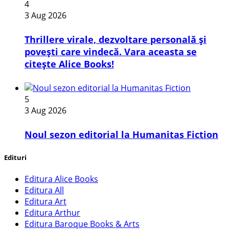
4
3 Aug 2026
Thrillere virale, dezvoltare personală și
povești care vindecă. Vara aceasta se
citește Alice Books!
5
3 Aug 2026
​Noul sezon editorial la Humanitas Fiction
Edituri
Editura Alice Books
Editura All
Editura Art
Editura Arthur
Editura Baroque Books & Arts