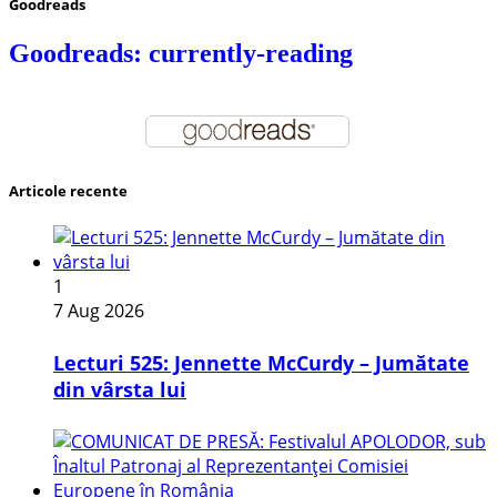
Goodreads
Goodreads: currently-reading
Articole recente
1
7 Aug 2026
Lecturi 525: Jennette McCurdy – Jumătate
din vârsta lui