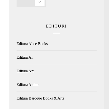
5
EDITURI
Editura Alice Books
Editura All
Editura Art
Editura Arthur
Editura Baroque Books & Arts