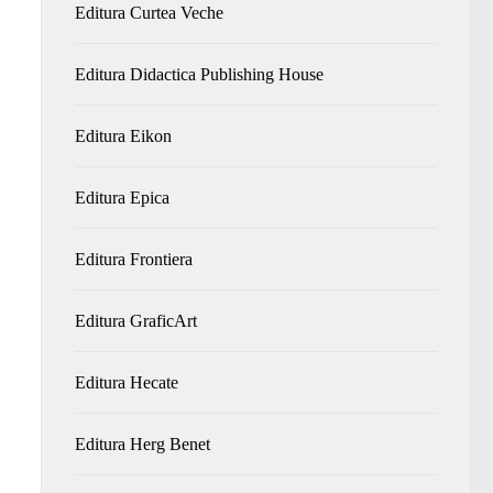
Editura Curtea Veche
Editura Didactica Publishing House
Editura Eikon
Editura Epica
Editura Frontiera
Editura GraficArt
Editura Hecate
Editura Herg Benet