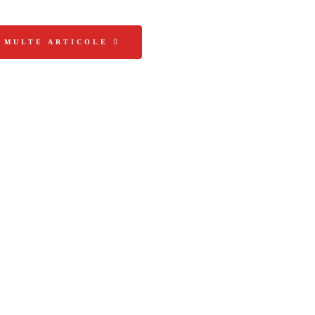
I MULTE ARTICOLE