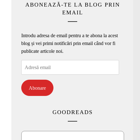
ABONEAZĂ-TE LA BLOG PRIN
EMAIL
Introdu adresa de email pentru a te abona la acest
blog și vei primi notificări prin email când vor fi
publicate articole noi.
Adresă
email
Abonare
GOODREADS