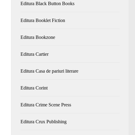
Editura Black Button Books
Editura Booklet Fiction
Editura Bookzone
Editura Cartier
Editura Casa de pariuri literare
Editura Corint
Editura Crime Scene Press
Editura Crux Publishing