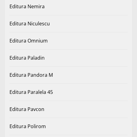
Editura Nemira
Editura Niculescu
Editura Omnium
Editura Paladin
Editura Pandora M
Editura Paralela 45
Editura Pavcon
Editura Polirom