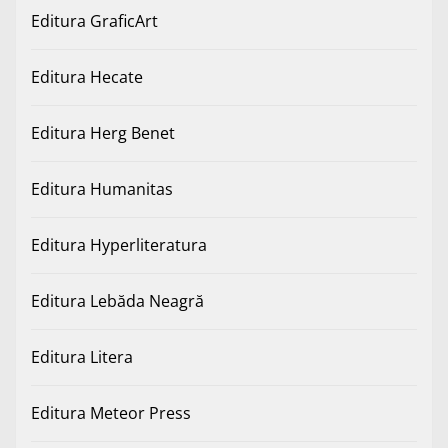
Editura GraficArt
Editura Hecate
Editura Herg Benet
Editura Humanitas
Editura Hyperliteratura
Editura Lebăda Neagră
Editura Litera
Editura Meteor Press