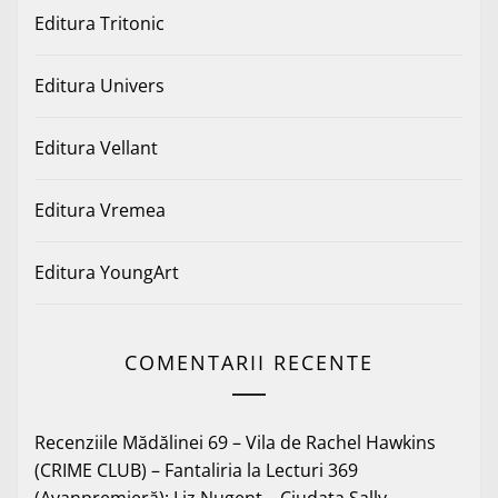
Editura Tritonic
Editura Univers
Editura Vellant
Editura Vremea
Editura YoungArt
COMENTARII RECENTE
Recenziile Mădălinei 69 – Vila de Rachel Hawkins
(CRIME CLUB) – Fantaliria
la
Lecturi 369