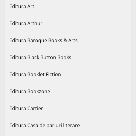
Editura Art
Editura Arthur
Editura Baroque Books & Arts
Editura Black Button Books
Editura Booklet Fiction
Editura Bookzone
Editura Cartier
Editura Casa de pariuri literare