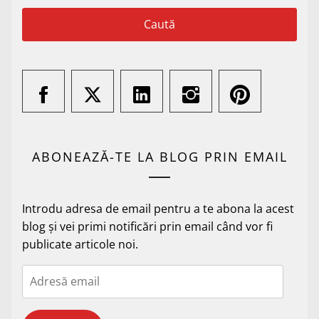
ABONEAZĂ-TE LA BLOG PRIN EMAIL
Introdu adresa de email pentru a te abona la acest
blog și vei primi notificări prin email când vor fi
publicate articole noi.
Adresă
email