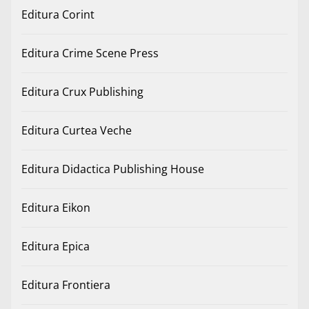
Editura Corint
Editura Crime Scene Press
Editura Crux Publishing
Editura Curtea Veche
Editura Didactica Publishing House
Editura Eikon
Editura Epica
Editura Frontiera