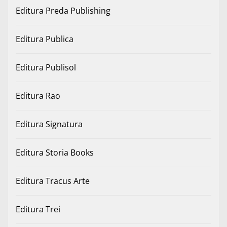
Editura Preda Publishing
Editura Publica
Editura Publisol
Editura Rao
Editura Signatura
Editura Storia Books
Editura Tracus Arte
Editura Trei