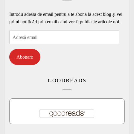
Introdu adresa de email pentru a te abona la acest blog și vei
primi notificări prin email când vor fi publicate articole noi.
Adresă
email
Abonare
GOODREADS