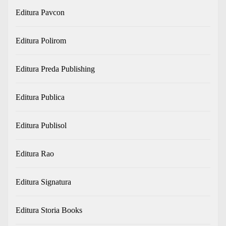
Editura Pavcon
Editura Polirom
Editura Preda Publishing
Editura Publica
Editura Publisol
Editura Rao
Editura Signatura
Editura Storia Books