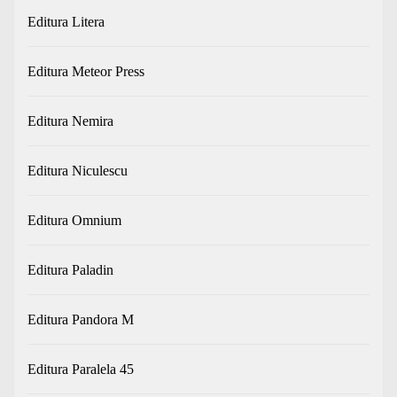
Editura Litera
Editura Meteor Press
Editura Nemira
Editura Niculescu
Editura Omnium
Editura Paladin
Editura Pandora M
Editura Paralela 45