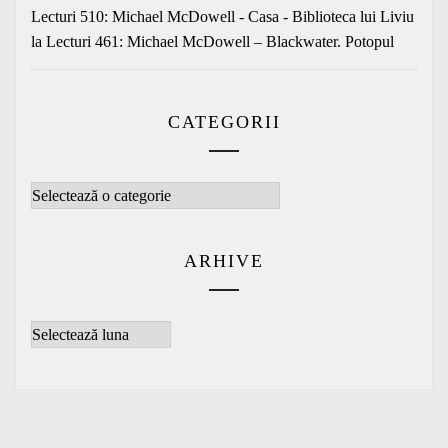
Lecturi 510: Michael McDowell - Casa - Biblioteca lui Liviu
la
Lecturi 461: Michael McDowell – Blackwater. Potopul
CATEGORII
Categorii
ARHIVE
Arhive