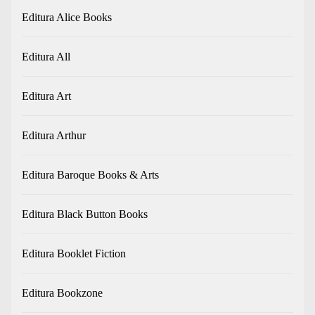
Editura Alice Books
Editura All
Editura Art
Editura Arthur
Editura Baroque Books & Arts
Editura Black Button Books
Editura Booklet Fiction
Editura Bookzone