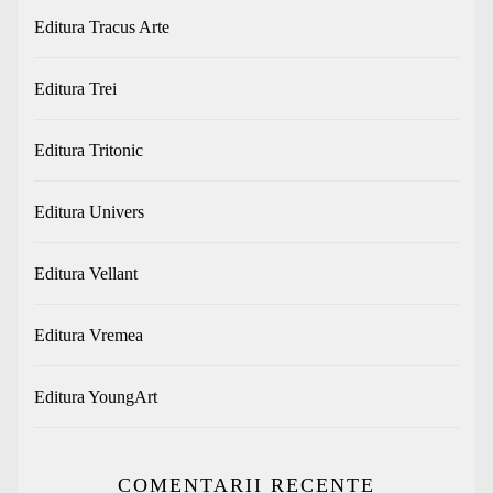
Editura Tracus Arte
Editura Trei
Editura Tritonic
Editura Univers
Editura Vellant
Editura Vremea
Editura YoungArt
COMENTARII RECENTE