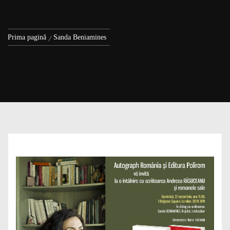
Prima pagină
Sanda Beniamines