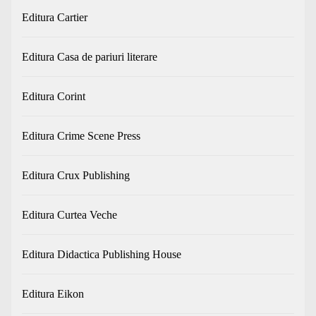
Editura Cartier
Editura Casa de pariuri literare
Editura Corint
Editura Crime Scene Press
Editura Crux Publishing
Editura Curtea Veche
Editura Didactica Publishing House
Editura Eikon