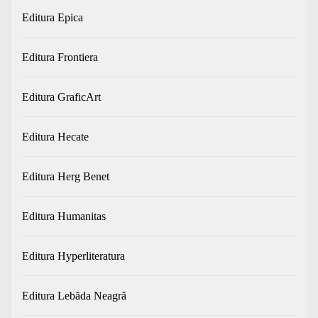
Editura Epica
Editura Frontiera
Editura GraficArt
Editura Hecate
Editura Herg Benet
Editura Humanitas
Editura Hyperliteratura
Editura Lebăda Neagră