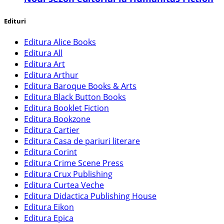
Edituri
Editura Alice Books
Editura All
Editura Art
Editura Arthur
Editura Baroque Books & Arts
Editura Black Button Books
Editura Booklet Fiction
Editura Bookzone
Editura Cartier
Editura Casa de pariuri literare
Editura Corint
Editura Crime Scene Press
Editura Crux Publishing
Editura Curtea Veche
Editura Didactica Publishing House
Editura Eikon
Editura Epica