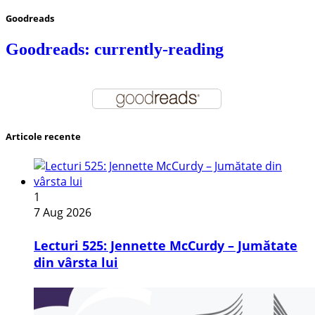
Goodreads
Goodreads: currently-reading
Articole recente
1
7 Aug 2026
Lecturi 525: Jennette McCurdy – Jumătate
din vârsta lui