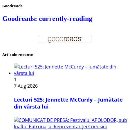
Goodreads
Goodreads: currently-reading
Articole recente
1
7 Aug 2026
Lecturi 525: Jennette McCurdy – Jumătate
din vârsta lui