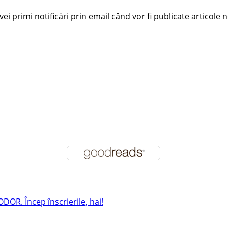
i primi notificări prin email când vor fi publicate articole n