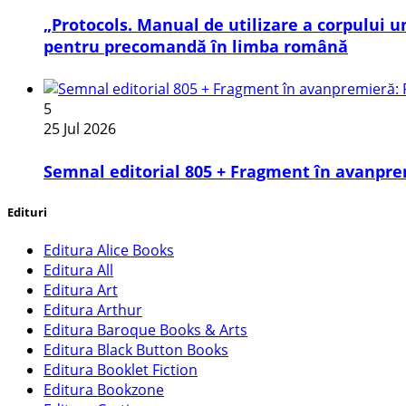
„Protocols. Manual de utilizare a corpului
pentru precomandă în limba română
5
25 Jul 2026
Semnal editorial 805 + Fragment în avanpre
Edituri
Editura Alice Books
Editura All
Editura Art
Editura Arthur
Editura Baroque Books & Arts
Editura Black Button Books
Editura Booklet Fiction
Editura Bookzone