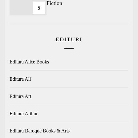
Fiction
5
EDITURI
Editura Alice Books
Editura All
Editura Art
Editura Arthur
Editura Baroque Books & Arts