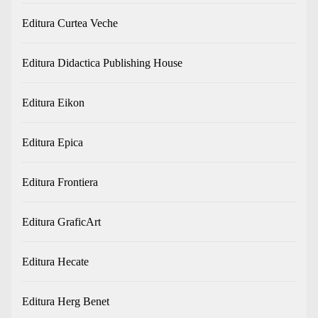
Editura Curtea Veche
Editura Didactica Publishing House
Editura Eikon
Editura Epica
Editura Frontiera
Editura GraficArt
Editura Hecate
Editura Herg Benet