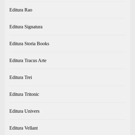
Editura Rao
Editura Signatura
Editura Storia Books
Editura Tracus Arte
Editura Trei
Editura Tritonic
Editura Univers
Editura Vellant