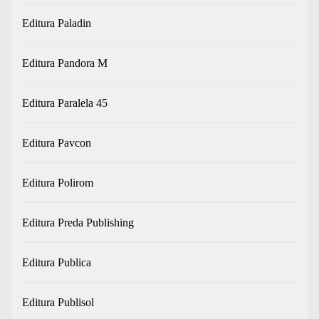
Editura Paladin
Editura Pandora M
Editura Paralela 45
Editura Pavcon
Editura Polirom
Editura Preda Publishing
Editura Publica
Editura Publisol