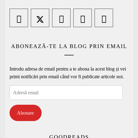
ABONEAZĂ-TE LA BLOG PRIN EMAIL
Introdu adresa de email pentru a te abona la acest blog și vei
primi notificări prin email când vor fi publicate articole noi.
Adresă
email
Abonare
GOODREADS