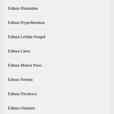
Editura Humanitas
Editura Hyperliteratura
Editura Lebăda Neagră
Editura Litera
Editura Meteor Press
Editura Nemira
Editura Niculescu
Editura Omnium