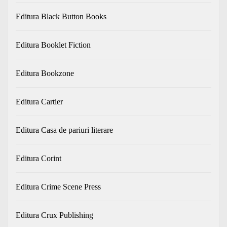
Editura Black Button Books
Editura Booklet Fiction
Editura Bookzone
Editura Cartier
Editura Casa de pariuri literare
Editura Corint
Editura Crime Scene Press
Editura Crux Publishing