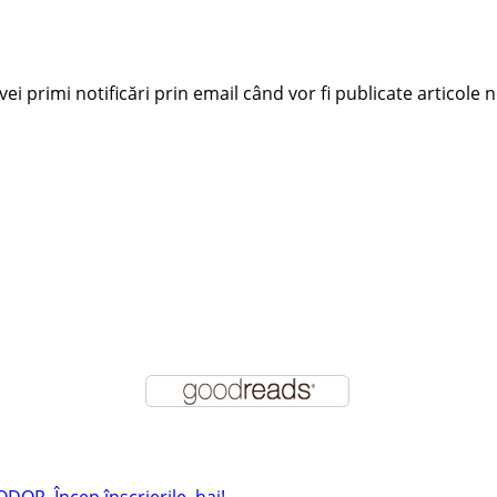
i primi notificări prin email când vor fi publicate articole n