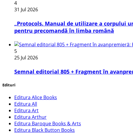
4
31 Jul 2026
„Protocols. Manual de utilizare a corpului
pentru precomandă în limba română
5
25 Jul 2026
Semnal editorial 805 + Fragment în avanpre
Edituri
Editura Alice Books
Editura All
Editura Art
Editura Arthur
Editura Baroque Books & Arts
Editura Black Button Books