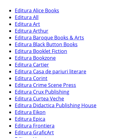
Editura Alice Books
Editura All
Editura Art
Editura Arthur
Editura Baroque Books & Arts
Editura Black Button Books
Editura Booklet Fiction
Editura Bookzone
Editura Cartier
Editura Casa de pariuri literare
Editura Corint
Editura Crime Scene Press
Editura Crux Publishing
Editura Curtea Veche
Editura Didactica Publishing House
Editura Eikon
Editura Epica
Editura Frontiera
Editura GraficArt