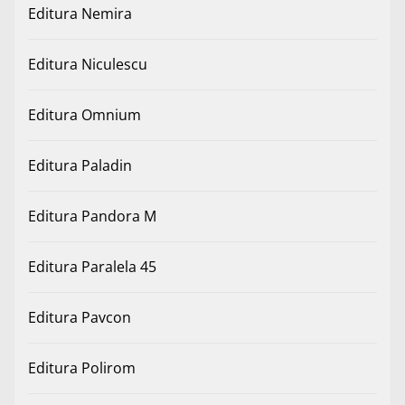
Editura Nemira
Editura Niculescu
Editura Omnium
Editura Paladin
Editura Pandora M
Editura Paralela 45
Editura Pavcon
Editura Polirom