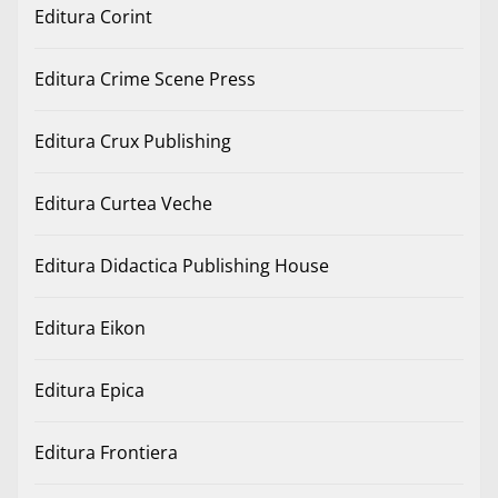
Editura Corint
Editura Crime Scene Press
Editura Crux Publishing
Editura Curtea Veche
Editura Didactica Publishing House
Editura Eikon
Editura Epica
Editura Frontiera