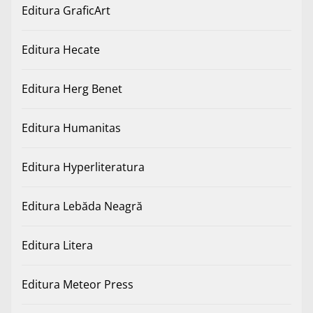
Editura GraficArt
Editura Hecate
Editura Herg Benet
Editura Humanitas
Editura Hyperliteratura
Editura Lebăda Neagră
Editura Litera
Editura Meteor Press