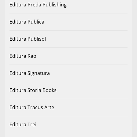
Editura Preda Publishing
Editura Publica
Editura Publisol
Editura Rao
Editura Signatura
Editura Storia Books
Editura Tracus Arte
Editura Trei