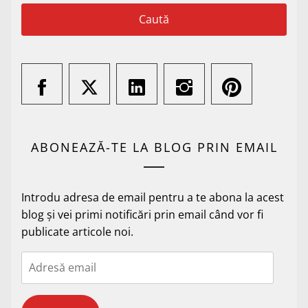
ABONEAZĂ-TE LA BLOG PRIN EMAIL
Introdu adresa de email pentru a te abona la acest
blog și vei primi notificări prin email când vor fi
publicate articole noi.
Adresă
email