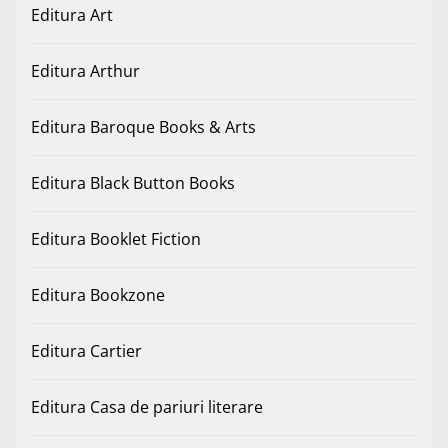
Editura Art
Editura Arthur
Editura Baroque Books & Arts
Editura Black Button Books
Editura Booklet Fiction
Editura Bookzone
Editura Cartier
Editura Casa de pariuri literare