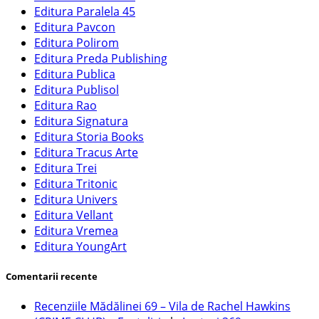
Editura Paralela 45
Editura Pavcon
Editura Polirom
Editura Preda Publishing
Editura Publica
Editura Publisol
Editura Rao
Editura Signatura
Editura Storia Books
Editura Tracus Arte
Editura Trei
Editura Tritonic
Editura Univers
Editura Vellant
Editura Vremea
Editura YoungArt
Comentarii recente
Recenziile Mădălinei 69 – Vila de Rachel Hawkins