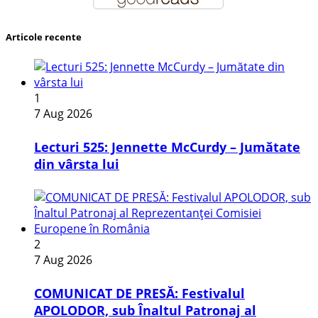
Articole recente
1
7 Aug 2026
Lecturi 525: Jennette McCurdy – Jumătate
din vârsta lui
2
7 Aug 2026
COMUNICAT DE PRESĂ: Festivalul
APOLODOR, sub Înaltul Patronaj al