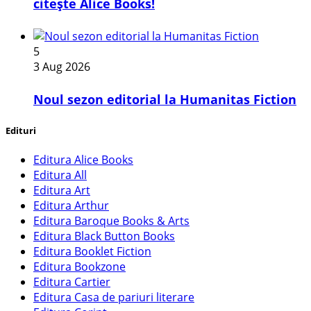
citește Alice Books!
5
3 Aug 2026
​Noul sezon editorial la Humanitas Fiction
Edituri
Editura Alice Books
Editura All
Editura Art
Editura Arthur
Editura Baroque Books & Arts
Editura Black Button Books
Editura Booklet Fiction
Editura Bookzone
Editura Cartier
Editura Casa de pariuri literare