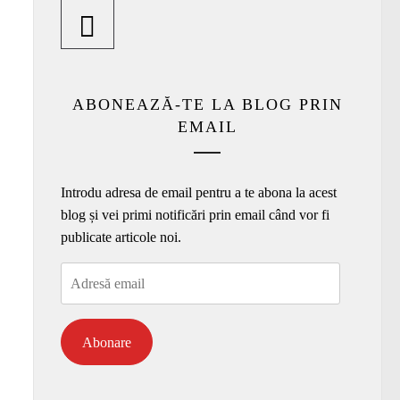
ABONEAZĂ-TE LA BLOG PRIN
EMAIL
Introdu adresa de email pentru a te abona la acest
blog și vei primi notificări prin email când vor fi
publicate articole noi.
Adresă
email
Abonare