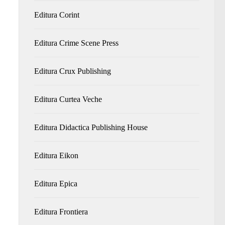
Editura Corint
Editura Crime Scene Press
Editura Crux Publishing
Editura Curtea Veche
Editura Didactica Publishing House
Editura Eikon
Editura Epica
Editura Frontiera