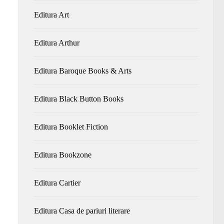
Editura Art
Editura Arthur
Editura Baroque Books & Arts
Editura Black Button Books
Editura Booklet Fiction
Editura Bookzone
Editura Cartier
Editura Casa de pariuri literare