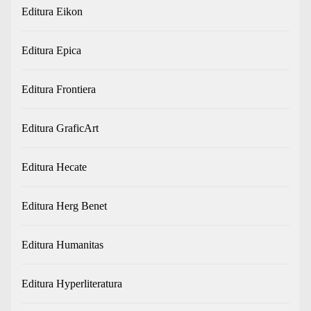
Editura Eikon
Editura Epica
Editura Frontiera
Editura GraficArt
Editura Hecate
Editura Herg Benet
Editura Humanitas
Editura Hyperliteratura