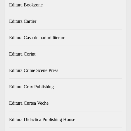
Editura Bookzone
Editura Cartier
Editura Casa de pariuri literare
Editura Corint
Editura Crime Scene Press
Editura Crux Publishing
Editura Curtea Veche
Editura Didactica Publishing House