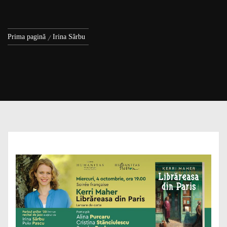
Prima pagină
Irina Sârbu