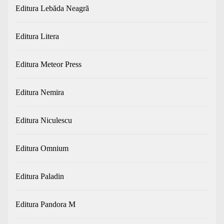
Editura Lebăda Neagră
Editura Litera
Editura Meteor Press
Editura Nemira
Editura Niculescu
Editura Omnium
Editura Paladin
Editura Pandora M