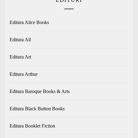
Editura Alice Books
Editura All
Editura Art
Editura Arthur
Editura Baroque Books & Arts
Editura Black Button Books
Editura Booklet Fiction