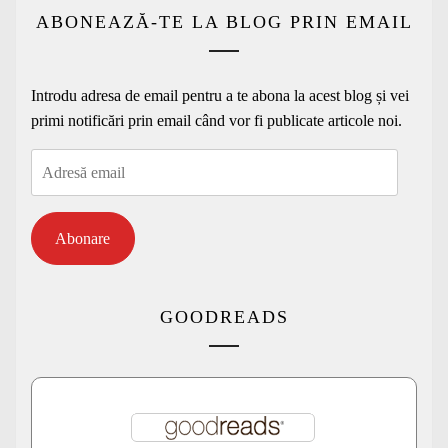
ABONEAZĂ-TE LA BLOG PRIN EMAIL
Introdu adresa de email pentru a te abona la acest blog și vei
primi notificări prin email când vor fi publicate articole noi.
Adresă
email
Abonare
GOODREADS