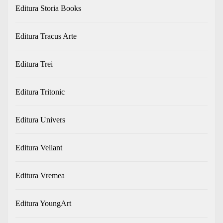
Editura Storia Books
Editura Tracus Arte
Editura Trei
Editura Tritonic
Editura Univers
Editura Vellant
Editura Vremea
Editura YoungArt