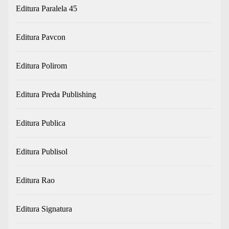
Editura Paralela 45
Editura Pavcon
Editura Polirom
Editura Preda Publishing
Editura Publica
Editura Publisol
Editura Rao
Editura Signatura