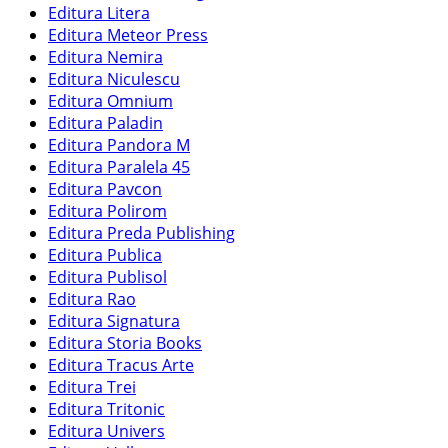
Editura Litera
Editura Meteor Press
Editura Nemira
Editura Niculescu
Editura Omnium
Editura Paladin
Editura Pandora M
Editura Paralela 45
Editura Pavcon
Editura Polirom
Editura Preda Publishing
Editura Publica
Editura Publisol
Editura Rao
Editura Signatura
Editura Storia Books
Editura Tracus Arte
Editura Trei
Editura Tritonic
Editura Univers