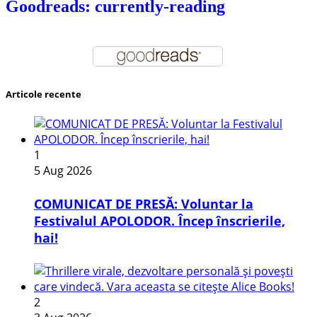
Goodreads: currently-reading
Articole recente
1
5 Aug 2026
COMUNICAT DE PRESĂ: Voluntar la
Festivalul APOLODOR. Încep înscrierile,
hai!
2