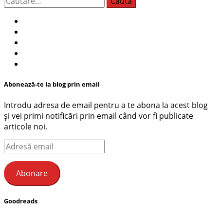
după:
Abonează-te la blog prin email
Introdu adresa de email pentru a te abona la acest blog
și vei primi notificări prin email când vor fi publicate
articole noi.
Adresă
email
Abonare
Goodreads