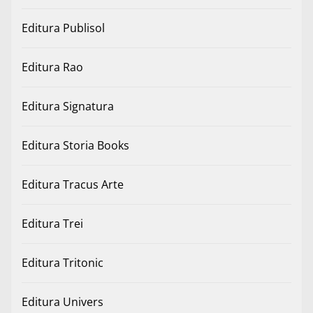
Editura Publisol
Editura Rao
Editura Signatura
Editura Storia Books
Editura Tracus Arte
Editura Trei
Editura Tritonic
Editura Univers