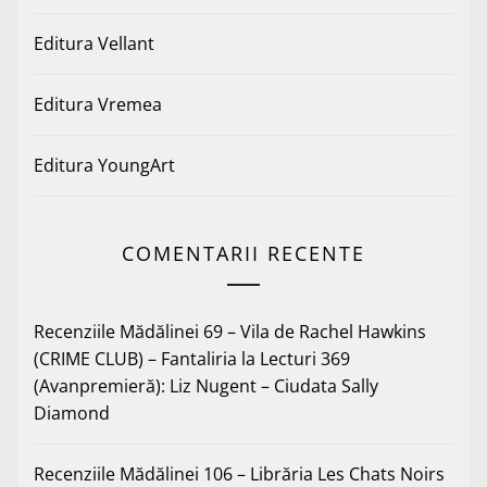
Editura Vellant
Editura Vremea
Editura YoungArt
COMENTARII RECENTE
Recenziile Mădălinei 69 – Vila de Rachel Hawkins
(CRIME CLUB) – Fantaliria
la
Lecturi 369
(Avanpremieră): Liz Nugent – Ciudata Sally
Diamond
Recenziile Mădălinei 106 – Librăria Les Chats Noirs