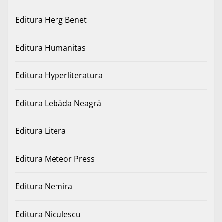
Editura Herg Benet
Editura Humanitas
Editura Hyperliteratura
Editura Lebăda Neagră
Editura Litera
Editura Meteor Press
Editura Nemira
Editura Niculescu