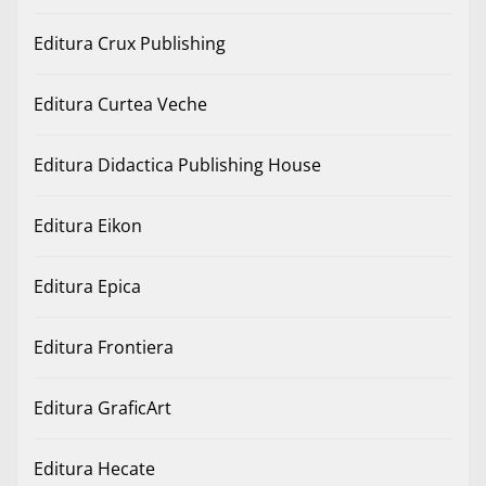
Editura Crux Publishing
Editura Curtea Veche
Editura Didactica Publishing House
Editura Eikon
Editura Epica
Editura Frontiera
Editura GraficArt
Editura Hecate