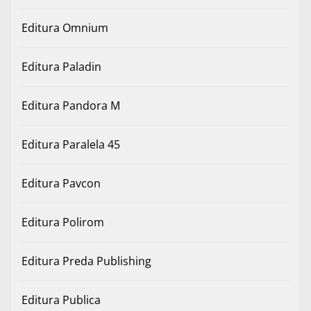
Editura Omnium
Editura Paladin
Editura Pandora M
Editura Paralela 45
Editura Pavcon
Editura Polirom
Editura Preda Publishing
Editura Publica