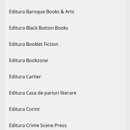
Editura Baroque Books & Arts
Editura Black Button Books
Editura Booklet Fiction
Editura Bookzone
Editura Cartier
Editura Casa de pariuri literare
Editura Corint
Editura Crime Scene Press