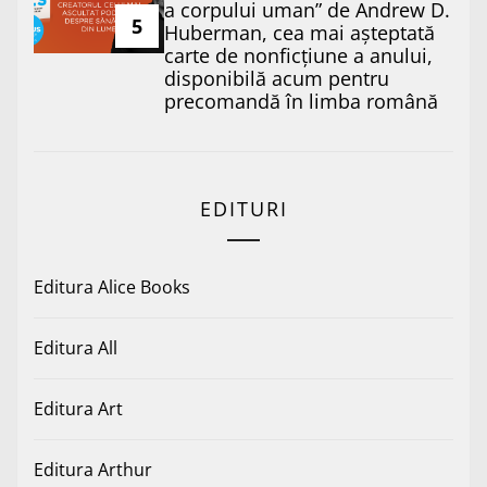
a corpului uman” de Andrew D.
5
Huberman, cea mai așteptată
carte de nonficțiune a anului,
disponibilă acum pentru
precomandă în limba română
EDITURI
Editura Alice Books
Editura All
Editura Art
Editura Arthur