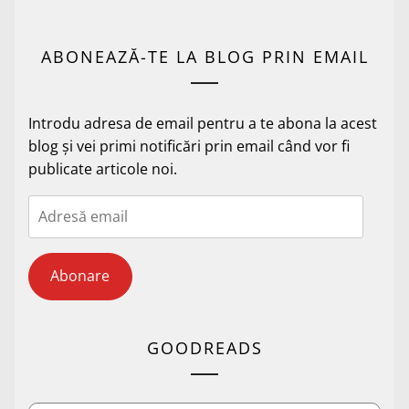
ABONEAZĂ-TE LA BLOG PRIN EMAIL
Introdu adresa de email pentru a te abona la acest
blog și vei primi notificări prin email când vor fi
publicate articole noi.
Adresă
email
Abonare
GOODREADS