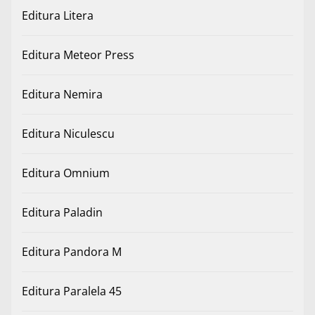
Editura Litera
Editura Meteor Press
Editura Nemira
Editura Niculescu
Editura Omnium
Editura Paladin
Editura Pandora M
Editura Paralela 45