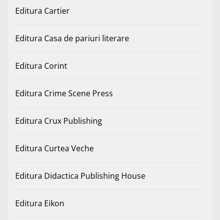
Editura Cartier
Editura Casa de pariuri literare
Editura Corint
Editura Crime Scene Press
Editura Crux Publishing
Editura Curtea Veche
Editura Didactica Publishing House
Editura Eikon