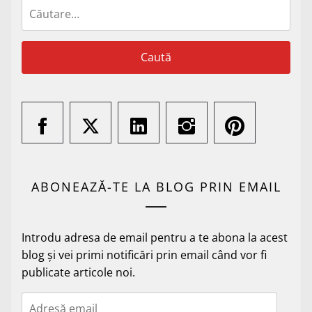
Caută
după:
ABONEAZĂ-TE LA BLOG PRIN EMAIL
Introdu adresa de email pentru a te abona la acest
blog și vei primi notificări prin email când vor fi
publicate articole noi.
Adresă