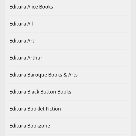
Editura Alice Books
Editura All
Editura Art
Editura Arthur
Editura Baroque Books & Arts
Editura Black Button Books
Editura Booklet Fiction
Editura Bookzone