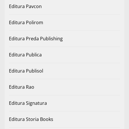
Editura Pavcon
Editura Polirom
Editura Preda Publishing
Editura Publica
Editura Publisol
Editura Rao
Editura Signatura
Editura Storia Books