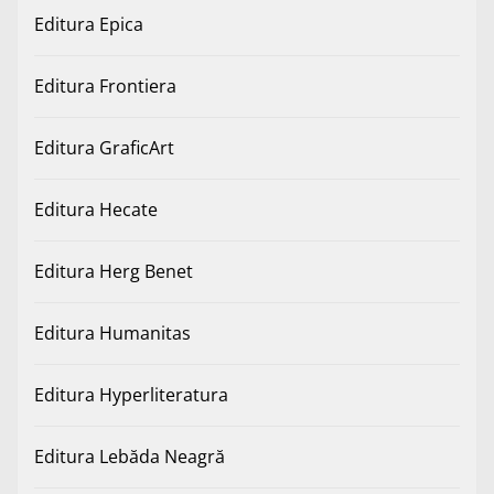
Editura Epica
Editura Frontiera
Editura GraficArt
Editura Hecate
Editura Herg Benet
Editura Humanitas
Editura Hyperliteratura
Editura Lebăda Neagră