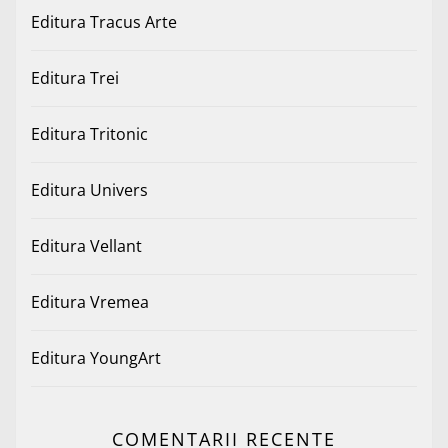
Editura Tracus Arte
Editura Trei
Editura Tritonic
Editura Univers
Editura Vellant
Editura Vremea
Editura YoungArt
COMENTARII RECENTE