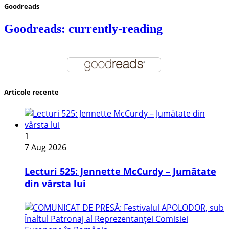
Goodreads
Goodreads: currently-reading
Articole recente
1
7 Aug 2026
Lecturi 525: Jennette McCurdy – Jumătate
din vârsta lui