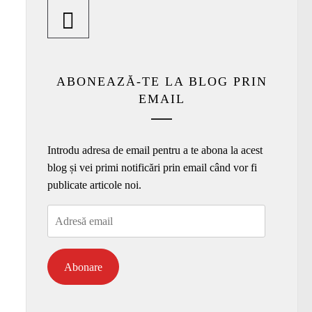
ABONEAZĂ-TE LA BLOG PRIN
EMAIL
Introdu adresa de email pentru a te abona la acest
blog și vei primi notificări prin email când vor fi
publicate articole noi.
Adresă
email
Abonare