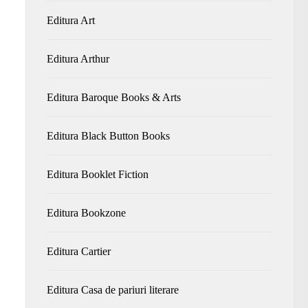
Editura Art
Editura Arthur
Editura Baroque Books & Arts
Editura Black Button Books
Editura Booklet Fiction
Editura Bookzone
Editura Cartier
Editura Casa de pariuri literare