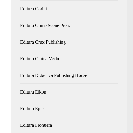
Editura Corint
Editura Crime Scene Press
Editura Crux Publishing
Editura Curtea Veche
Editura Didactica Publishing House
Editura Eikon
Editura Epica
Editura Frontiera