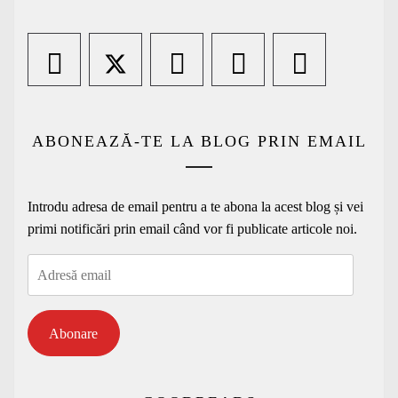
ABONEAZĂ-TE LA BLOG PRIN EMAIL
Introdu adresa de email pentru a te abona la acest blog și vei
primi notificări prin email când vor fi publicate articole noi.
Adresă
email
Abonare