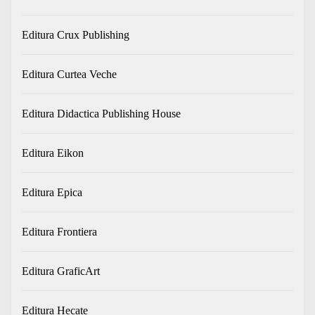
Editura Crux Publishing
Editura Curtea Veche
Editura Didactica Publishing House
Editura Eikon
Editura Epica
Editura Frontiera
Editura GraficArt
Editura Hecate