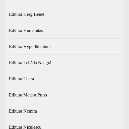
Editura Herg Benet
Editura Humanitas
Editura Hyperliteratura
Editura Lebăda Neagră
Editura Litera
Editura Meteor Press
Editura Nemira
Editura Niculescu