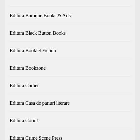
Editura Baroque Books & Arts
Editura Black Button Books
Editura Booklet Fiction
Editura Bookzone
Editura Cartier
Editura Casa de pariuri literare
Editura Corint
Editura Crime Scene Press