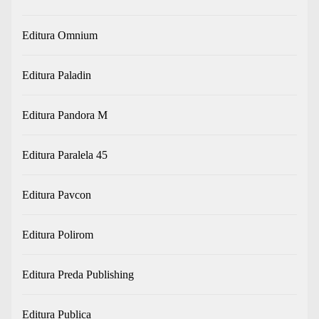
Editura Omnium
Editura Paladin
Editura Pandora M
Editura Paralela 45
Editura Pavcon
Editura Polirom
Editura Preda Publishing
Editura Publica