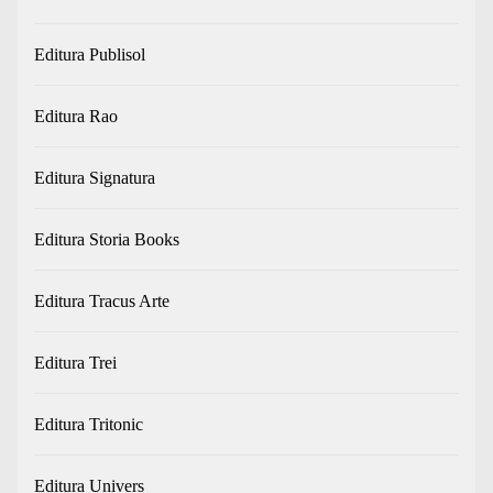
Editura Publisol
Editura Rao
Editura Signatura
Editura Storia Books
Editura Tracus Arte
Editura Trei
Editura Tritonic
Editura Univers