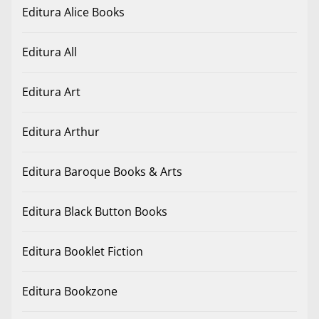
Editura Alice Books
Editura All
Editura Art
Editura Arthur
Editura Baroque Books & Arts
Editura Black Button Books
Editura Booklet Fiction
Editura Bookzone