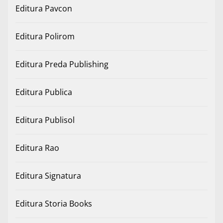
Editura Pavcon
Editura Polirom
Editura Preda Publishing
Editura Publica
Editura Publisol
Editura Rao
Editura Signatura
Editura Storia Books