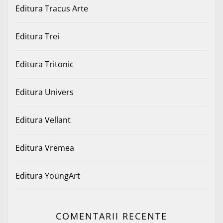
Editura Tracus Arte
Editura Trei
Editura Tritonic
Editura Univers
Editura Vellant
Editura Vremea
Editura YoungArt
COMENTARII RECENTE