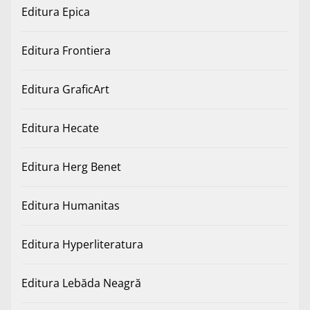
Editura Epica
Editura Frontiera
Editura GraficArt
Editura Hecate
Editura Herg Benet
Editura Humanitas
Editura Hyperliteratura
Editura Lebăda Neagră