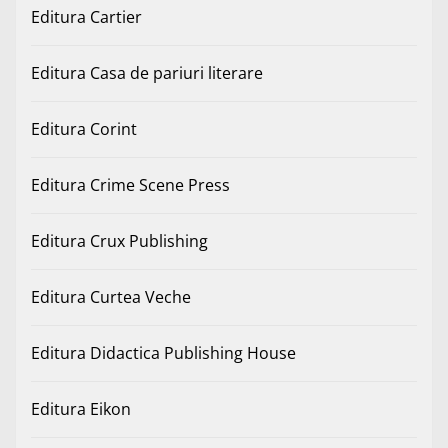
Editura Cartier
Editura Casa de pariuri literare
Editura Corint
Editura Crime Scene Press
Editura Crux Publishing
Editura Curtea Veche
Editura Didactica Publishing House
Editura Eikon