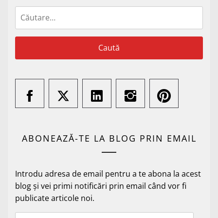
Caută
după:
ABONEAZĂ-TE LA BLOG PRIN EMAIL
Introdu adresa de email pentru a te abona la acest
blog și vei primi notificări prin email când vor fi
publicate articole noi.
Adresă