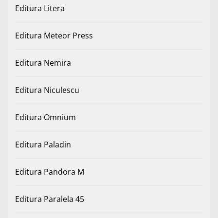
Editura Litera
Editura Meteor Press
Editura Nemira
Editura Niculescu
Editura Omnium
Editura Paladin
Editura Pandora M
Editura Paralela 45