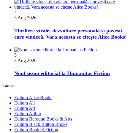
4
3 Aug 2026
Thrillere virale, dezvoltare personală și povești
care vindecă. Vara aceasta se citește Alice Books!
5
3 Aug 2026
​Noul sezon editorial la Humanitas Fiction
Edituri
Editura Alice Books
Editura All
Editura Art
Editura Arthur
Editura Baroque Books & Arts
Editura Black Button Books
Editura Booklet Fiction