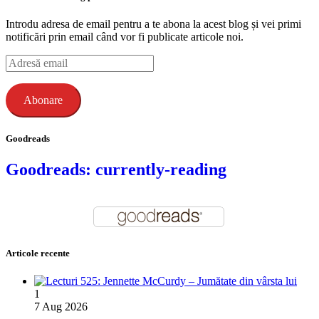
Introdu adresa de email pentru a te abona la acest blog și vei primi
notificări prin email când vor fi publicate articole noi.
Adresă
email
Abonare
Goodreads
Goodreads: currently-reading
Articole recente
1
7 Aug 2026