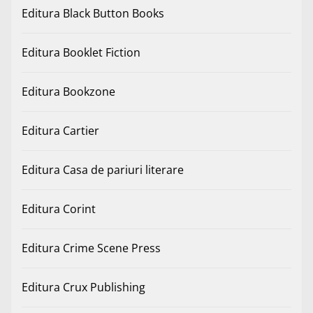
Editura Black Button Books
Editura Booklet Fiction
Editura Bookzone
Editura Cartier
Editura Casa de pariuri literare
Editura Corint
Editura Crime Scene Press
Editura Crux Publishing