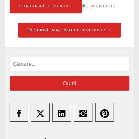
COMENTARIU
CONTINUĂ LECTURA
ÎNCARCĂ MAI MULTE ARTICOLE
Caută
după: