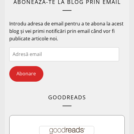
ABONEAZĂ-TE LA BLOG PRIN EMAIL
Introdu adresa de email pentru a te abona la acest
blog și vei primi notificări prin email când vor fi
publicate articole noi.
Adresă
email
Abonare
GOODREADS