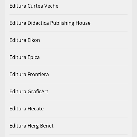
Editura Curtea Veche
Editura Didactica Publishing House
Editura Eikon
Editura Epica
Editura Frontiera
Editura GraficArt
Editura Hecate
Editura Herg Benet