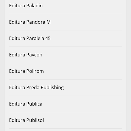
Editura Paladin
Editura Pandora M
Editura Paralela 45
Editura Pavcon
Editura Polirom
Editura Preda Publishing
Editura Publica
Editura Publisol