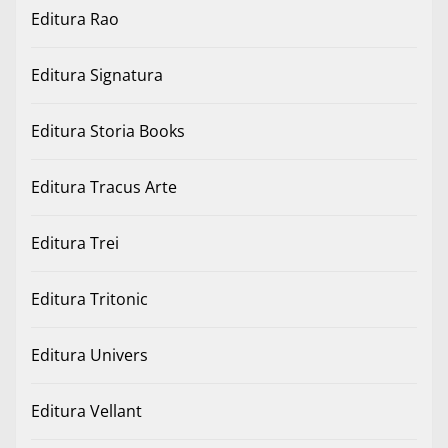
Editura Rao
Editura Signatura
Editura Storia Books
Editura Tracus Arte
Editura Trei
Editura Tritonic
Editura Univers
Editura Vellant