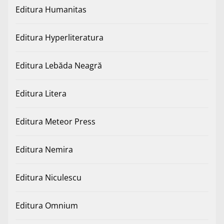
Editura Humanitas
Editura Hyperliteratura
Editura Lebăda Neagră
Editura Litera
Editura Meteor Press
Editura Nemira
Editura Niculescu
Editura Omnium