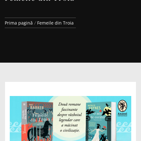
Prima pagină
Femeile din Troia