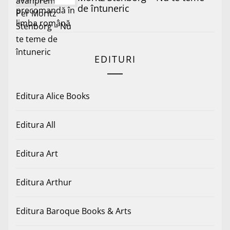
de întuneric
EDITURI
Editura Alice Books
Editura All
Editura Art
Editura Arthur
Editura Baroque Books & Arts